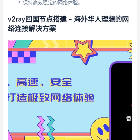
保持高效稳定的网络体验。
v2ray回国节点搭建 – 海外华人理想的网
络连接解决方案