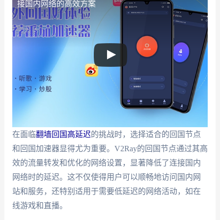
接国内网络的高效方案
在面临
翻墙回国高延迟
的挑战时，选择适合的回国节点
和回国加速器显得尤为重要。V2Ray的回国节点通过其高
效的流量转发和优化的网络设置，显著降低了连接国内
网络时的延迟。这不仅使得用户可以顺畅地访问国内网
站和服务，还特别适用于需要低延迟的网络活动，如在
线游戏和直播。