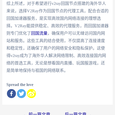
综上所述，对于希望进行v2ray回国节点搭建的海外华人
来说，选择V2Ray作为回国节点的代理工具，配合合适的
回国加速器服务，是实现高效国内网络连接的理想选
择。V2Ray能提供稳定、高效的代理服务，而回国加速器
则专门优化了
回国流量
，确保用户可以无缝访问国内网
站和服务。这些工具的结合使用，不仅提高了连接速度
和稳定性，还确保了用户的网络安全和隐私保护。这使
得v2ray成为了海外华人解决网络限制、高效连接国内网
络的首选工具，无论是想看国内直播、玩国服游戏，还
是简单地保持与祖国的网络联系。
Spread the love
文
←
前一篇文章
后一篇文章
→