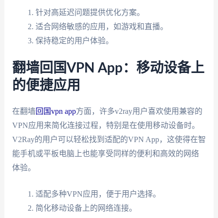
针对高延迟问题提供优化方案。
适合网络敏感的应用，如游戏和直播。
保持稳定的用户体验。
翻墙回国VPN App：移动设备上
的便捷应用
在翻墙
回国vpn app
方面，许多v2ray用户喜欢使用兼容的
VPN应用来简化连接过程，特别是在使用移动设备时。
V2Ray的用户可以轻松找到适配的VPN App，这使得在智
能手机或平板电脑上也能享受同样的便利和高效的网络
体验。
适配多种VPN应用，便于用户选择。
简化移动设备上的网络连接。