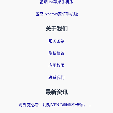
番茄 ios苹果手机版
番茄 Android安卓手机版
关于我们
服务条款
隐私协议
应用权限
联系我们
最新资讯
海外党必看：用对VPN Bilibili不卡顿，英国玩国内游戏也丝滑——2026回国加速器选择指南