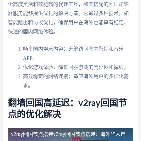
个高度灵活和效能高的代理工具，和其搭配的回国加速
器服务能够提供优化的解决方案。它通过多种技术，如
智能路由和协议优化，确保用户在海外也能享有稳定、
快速的国内网络体验。
畅享国内娱乐内容：无缝访问国内影视和音乐
APP。
优化游戏体验：降低国服游戏的高延迟和掉线。
高效稳定的网络连接：适应海外用户的多样化需
求。
翻墙回国高延迟：v2ray回国节
点的优化解决
v2ray回国节点搭建
v2ray回国节点搭建：海外华人连