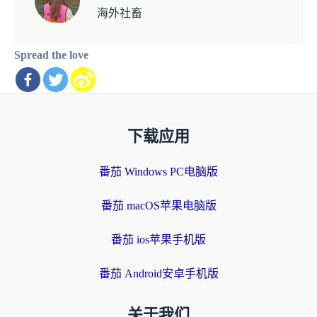
海外社畜
Spread the love
下载应用
番茄 Windows PC电脑版
番茄 macOS苹果电脑版
番茄 ios苹果手机版
番茄 Android安卓手机版
关于我们