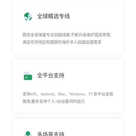
全球精选专线
提供全球海量专业回国线路,不断升级维护提高带宽,
满足任何地区和国家的海外华人回国加速需求
全平台支持
支持iOS、Android、Mac、Windows、TV多平台安装
使用,最多支持个人3台设备同时运行
多场景支持