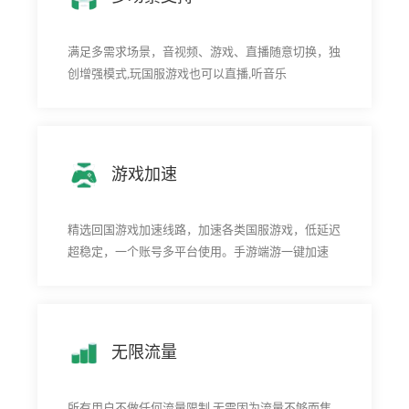
满足多需求场景，音视频、游戏、直播随意切换，独
创增强模式,玩国服游戏也可以直播,听音乐
游戏加速
精选回国游戏加速线路，加速各类国服游戏，低延迟
超稳定，一个账号多平台使用。手游端游一键加速
无限流量
所有用户不做任何流量限制,无需因为流量不够而焦