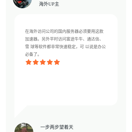
海外UP主
在海外访问公司的国内服务器必须要用这款
加速器。另外平时访问富途牛牛、通达信、
雪 球等软件都非常快速稳定，可 以说是办公
必备了。
一步两步望着天