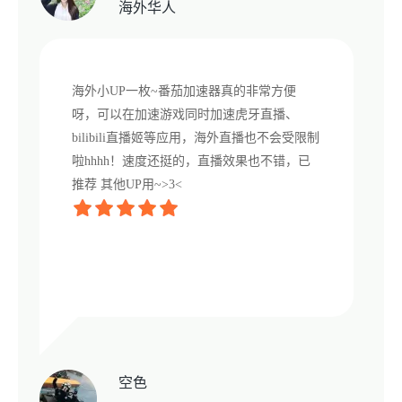
海外华人
海外小UP一枚~番茄加速器真的非常方便
呀，可以在加速游戏同时加速虎牙直播、
bilibili直播姬等应用，海外直播也不会受限制
啦hhhh！速度还挺的，直播效果也不错，已
推荐 其他UP用~>3<
空色