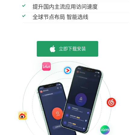
提升国内主流应用访问速度
全球节点布局 智能选线
立即下载安装