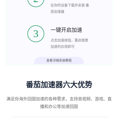
在你的设备下载并安装 番
茄加速器
一键开启加速
3
点击加速按钮，重启需要
加速的应用即可
查看详细安装教程
番茄加速器六大优势
满足你海外回国加速的各种需求，支持音视频、游戏、直
播和办公等加速回国