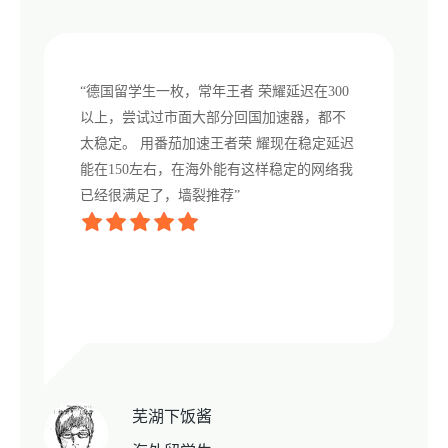
“德国留学生一枚，常年王者 荣耀延迟在300
以上，尝试过市面大部分回国加速器，都不
太稳定。 用番茄加速王者荣 耀现在稳定延迟
能在150左右，在海外能有这样稳定的网络我
已经很满足了，墙裂推荐”
芜湖下饭酱