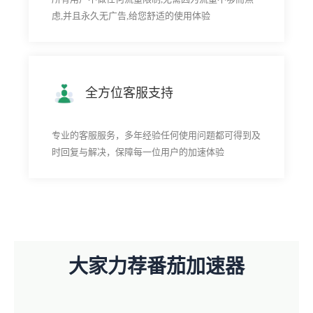
虑,并且永久无广告,给您舒适的使用体验
全方位客服支持
专业的客服服务，多年经验任何使用问题都可得到及
时回复与解决，保障每一位用户的加速体验
大家力荐番茄加速器