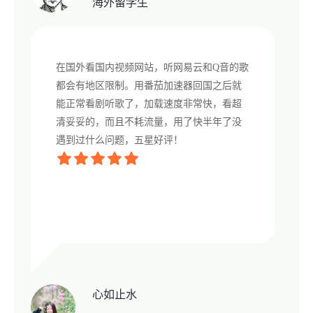
海外留学生
在国外看国内视频网站，听网易云和Q音的歌
都会有地区限制。用番茄加速器回国之后就
能正常看剧听歌了，加载速度非常快，看超
清妥妥的，而且不耗流量，用了快半年了没
遇到过什么问题，五星好评！
心如止水