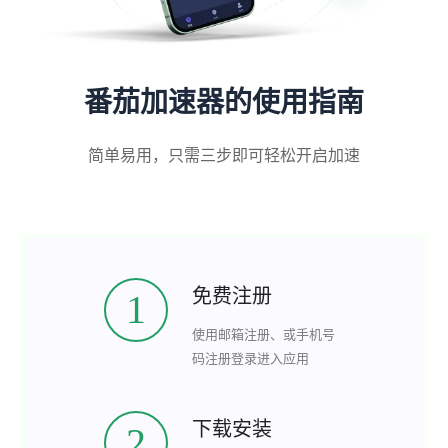
番茄加速器的使用指南
简单易用，只需三步即可轻松开启加速
免费注册
1
使用邮箱注册、或手机号
码注册登录进入应用
下载安装
2