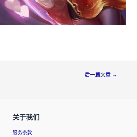
后一篇文章
→
关于我们
服务条款