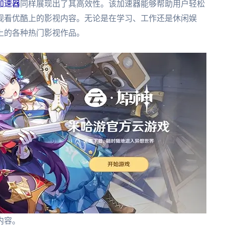
加速器
同样展现出了其高效性。该加速器能够帮助用户轻松
观看优酷上的影视内容。无论是在学习、工作还是休闲娱
上的各种热门影视作品。
内容。