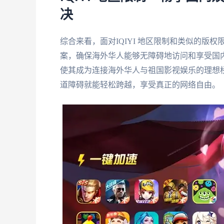
决
综合来看，面对IQIYI 地区限制和类似的
案，确保海外华人能够无障碍地访问和享受国
使其成为连接海外华人与祖国影视娱乐的理想桥
道障碍就能轻松跨越，享受真正的网络自由。