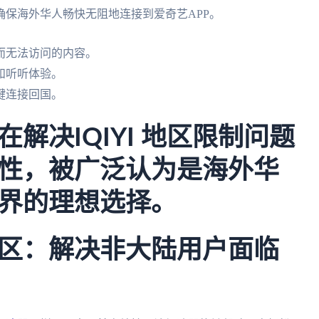
保海外华人畅快无阻地连接到爱奇艺APP。
而无法访问的内容。
和听听体验。
键连接回国。
解决IQIYI 地区限制问题
性，被广泛认为是海外华
界的理想选择。
区：解决非大陆用户面临