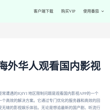
客户端下载
购买VIP
使用番茄
制：海外华人观看国内影视
遭遇的IQIYI 地区限制问题是观看国内影视APP的一个
一个高效的解决方案。它通过专门优化的服务器和高效的回
受无缝的影视娱乐体验。无论是想追最新的国产剧、听流行