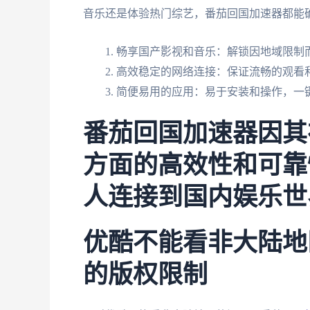
音乐还是体验热门综艺，番茄回国加速器都能确
畅享国产影视和音乐：解锁因地域限制
高效稳定的网络连接：保证流畅的观看
简便易用的应用：易于安装和操作，一
番茄回国加速器因其在
方面的高效性和可靠
人连接到国内娱乐世
优酷不能看非大陆地
的版权限制