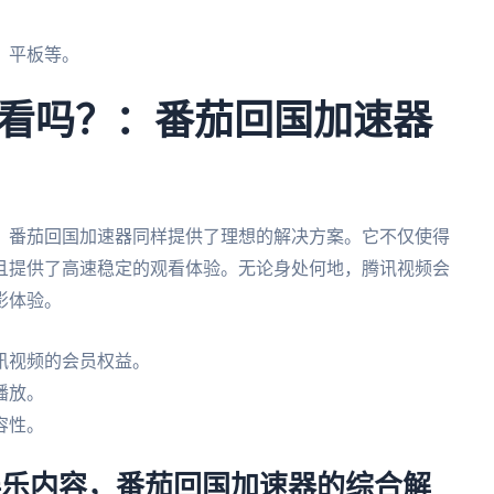
。
、平板等。
看吗？：番茄回国加速器
，番茄回国加速器同样提供了理想的解决方案。它不仅使得
且提供了高速稳定的观看体验。无论身处何地，腾讯视频会
影体验。
讯视频的会员权益。
播放。
容性。
国内娱乐内容，番茄回国加速器的综合解