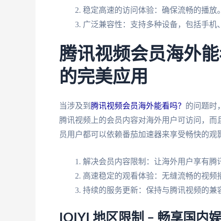
稳定高速的访问体验：确保流畅的播放
广泛兼容性：支持多种设备，包括手机
腾讯视频会员海外能
的完美应用
当涉及到
腾讯视频会员海外能看吗？
的问题时
腾讯视频上的会员内容对海外用户可访问，而
员用户都可以依赖番茄加速器来享受畅快的观
解决会员内容限制：让海外用户享有腾
高速稳定的观看体验：无缝流畅的视频
持续的服务更新：保持与腾讯视频的兼
IQIYI 地区限制 – 畅享