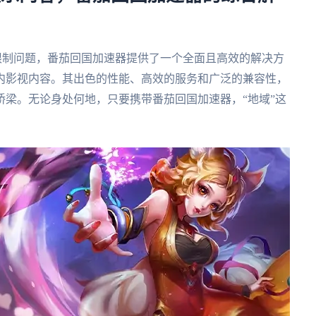
版权限制问题，番茄回国加速器提供了一个全面且高效的解决方
内影视内容。其出色的性能、高效的服务和广泛的兼容性，
梁。无论身处何地，只要携带番茄回国加速器，“地域”这