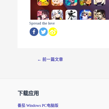
Spread the love
文
←
前一篇文章
章
导
航
下载应用
番茄 Windows PC电脑版