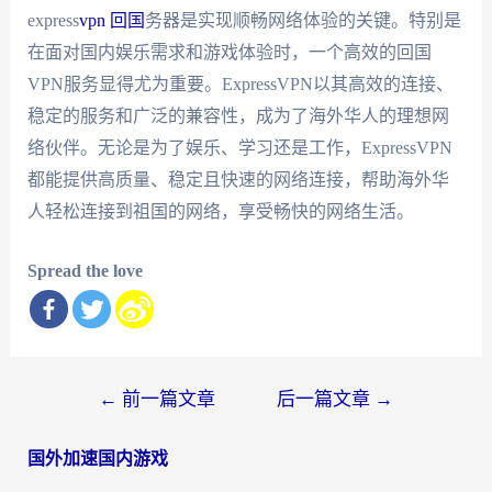
express
vpn 回国
务器是实现顺畅网络体验的关键。特别是
在面对国内娱乐需求和游戏体验时，一个高效的回国
VPN服务显得尤为重要。ExpressVPN以其高效的连接、
稳定的服务和广泛的兼容性，成为了海外华人的理想网
络伙伴。无论是为了娱乐、学习还是工作，ExpressVPN
都能提供高质量、稳定且快速的网络连接，帮助海外华
人轻松连接到祖国的网络，享受畅快的网络生活。
Spread the love
文
←
前一篇文章
后一篇文章
→
章
国外加速国内游戏
导