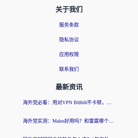
关于我们
服务条款
隐私协议
应用权限
联系我们
最新资讯
海外党必看：用对VPN Bilibili不卡顿，英国玩国内游戏也丝滑——2026回国加速器选择指南
海外党实测：Malus好用吗？和雷霆哪个好？+ 3款热门加速器深度对比