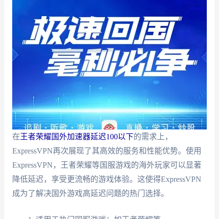
在
王者荣耀国外加速器延迟100以下
的需求上，
ExpressVPN再次展现了其高效的服务和性能优势。使用
ExpressVPN，王者荣耀等国服游戏的海外玩家可以显著
降低延迟，享受更流畅的游戏体验。这使得ExpressVPN
成为了解决国外游戏高延迟问题的热门选择。