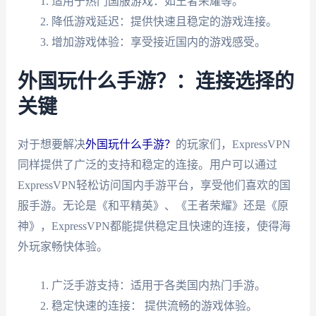
适用于热门国服游戏：如王者荣耀等。
降低游戏延迟：提供快速且稳定的游戏连接。
增加游戏体验：享受接近国内的游戏感受。
外国玩什么手游？：连接选择的
关键
对于想要解决
外国玩什么手游？
的玩家们，ExpressVPN
同样提供了广泛的支持和稳定的连接。用户可以通过
ExpressVPN轻松访问国内手游平台，享受他们喜欢的国
服手游。无论是《和平精英》、《王者荣耀》还是《原
神》，ExpressVPN都能提供稳定且快速的连接，使得海
外玩家畅快体验。
广泛手游支持：适用于各类国内热门手游。
稳定快速的连接： 提供流畅的游戏体验。