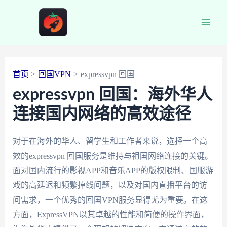
跳
至
Main
内
容
Men
首页
回国VPN
expressvpn 回国
expressvpn 回国：海外华人
连接国内网络的高效途径
对于在海外的华人、留学生和工作者来说，选择一个高
效的expressvpn 回国服务是维持与祖国网络连接的关键。
面对国内流行的影视APP和音乐APP的版权限制、国服游
戏的高延迟和频繁掉线问题，以及对国内直播平台的访
问需求，一个优秀的回国VPN服务显得尤为重要。在这
方面，ExpressVPN以其卓越的性能和简便的操作界面，