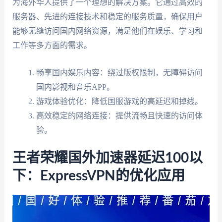
为海外华人提供了一个理想的解决方案。它通过高效的
服务器、先进的连接技术和稳定的服务质量，确保用户
能够无缝访问国内网络资源，满足他们在娱乐、学习和
工作等多方面的需求。
畅享国内娱乐内容：绕过版权限制，无障碍访问
国内影视和音乐APP。
游戏体验优化：降低国服游戏的高延迟和掉线。
高效稳定的网络连接：提供流畅且快速的访问体
验。
王者荣耀国外加速器延迟100以
下：ExpressVPN的优化应用