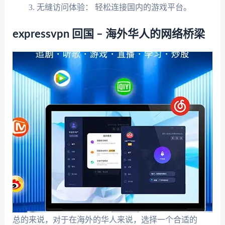
无缝访问体验： 轻松连接国内的游戏平台。
expressvpn 回国 – 海外华人的网络桥梁
总的来说，对于在海外的华人来说，选择一个合适的