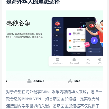
是海外华人的理想选择
对于希望在海外畅享Bilibili娱乐内容的华人来说，选择一
款合适的Bilibili VPN，如番茄回国加速器，是实现无缝
连接国内娱乐世界的关键。番茄回国加速器不仅提供了