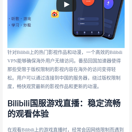
针对Bilibili上的热门影视作品和动漫，一个高效的Bilibili
VPN能够确保海外用户无缝访问。番茄回国加速器使得
那些受限于版权限制的影视内容在海外的访问变得轻
松。用户可以通过连接到中国的服务器，绕过版权限制
度，畅快观赏最新的影视作品和更新的动漫。
Bilibili国服游戏直播：稳定流畅
的观看体验
在观看Bilibili上的游戏直播时，经常会因网络限制而遇到