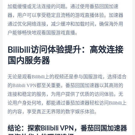
加载缓慢或无法连接的问题。通过使用番茄回国加速
器，用户可以享受稳定且流畅的游戏直播体验。加速器
通过优化网络连接，减少缓冲和加载时间，确保海外用
户能够畅快地观看国服游戏直播。
Bilibili访问体验提升：高效连接
国内服务器
无论是观看Bilibili上的视频还是参与国服游戏，选择适合
的Bilibili VPN都至关重要。番茄回国加速器以其高效的
连接和稳定的服务，为用户提供了优质的访问体验。无
论用户身处何地，都能通过番茄加速器轻松访问Bilibili上
的内容，享受真正无界限的数字娱乐体验。
结论：探索Bilibili VPN，番茄回国加速器