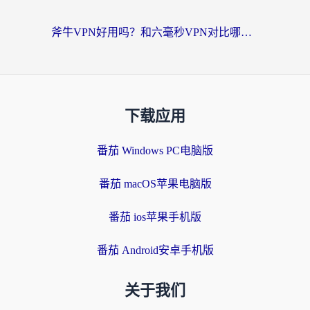
斧牛VPN好用吗？和六毫秒VPN对比哪个回国效果更好？海外党亲测实用指南
下载应用
番茄 Windows PC电脑版
番茄 macOS苹果电脑版
番茄 ios苹果手机版
番茄 Android安卓手机版
关于我们