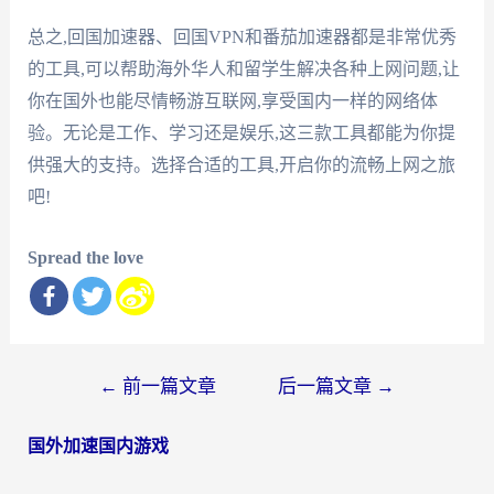
总之,回国加速器、回国VPN和番茄加速器都是非常优秀
的工具,可以帮助海外华人和留学生解决各种上网问题,让
你在国外也能尽情畅游互联网,享受国内一样的网络体
验。无论是工作、学习还是娱乐,这三款工具都能为你提
供强大的支持。选择合适的工具,开启你的流畅上网之旅
吧!
Spread the love
文
←
前一篇文章
后一篇文章
→
章
国外加速国内游戏
导
航