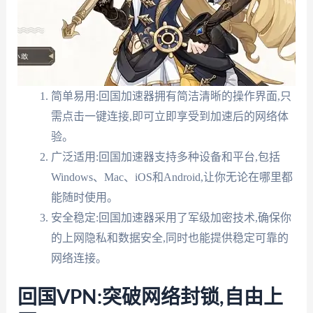
简单易用:回国加速器拥有简洁清晰的操作界面,只
需点击一键连接,即可立即享受到加速后的网络体
验。
广泛适用:回国加速器支持多种设备和平台,包括
Windows、Mac、iOS和Android,让你无论在哪里都
能随时使用。
安全稳定:回国加速器采用了军级加密技术,确保你
的上网隐私和数据安全,同时也能提供稳定可靠的
网络连接。
回国VPN:突破网络封锁,自由上