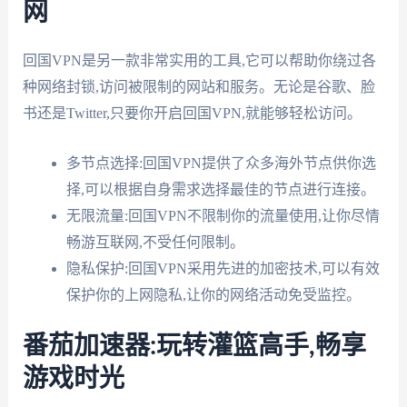
网
回国VPN是另一款非常实用的工具,它可以帮助你绕过各
种网络封锁,访问被限制的网站和服务。无论是谷歌、脸
书还是Twitter,只要你开启回国VPN,就能够轻松访问。
多节点选择:回国VPN提供了众多海外节点供你选
择,可以根据自身需求选择最佳的节点进行连接。
无限流量:回国VPN不限制你的流量使用,让你尽情
畅游互联网,不受任何限制。
隐私保护:回国VPN采用先进的加密技术,可以有效
保护你的上网隐私,让你的网络活动免受监控。
番茄加速器:玩转灌篮高手,畅享
游戏时光