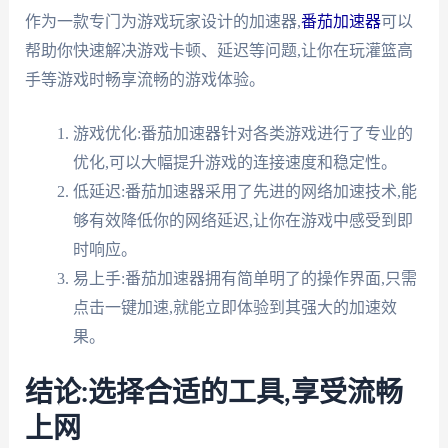
作为一款专门为游戏玩家设计的加速器,
番茄加速器
可以
帮助你快速解决游戏卡顿、延迟等问题,让你在玩灌篮高
手等游戏时畅享流畅的游戏体验。
游戏优化:番茄加速器针对各类游戏进行了专业的
优化,可以大幅提升游戏的连接速度和稳定性。
低延迟:番茄加速器采用了先进的网络加速技术,能
够有效降低你的网络延迟,让你在游戏中感受到即
时响应。
易上手:番茄加速器拥有简单明了的操作界面,只需
点击一键加速,就能立即体验到其强大的加速效
果。
结论:选择合适的工具,享受流畅
上网