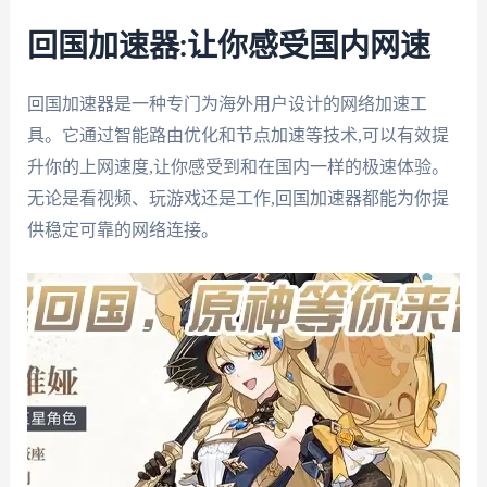
回国加速器:让你感受国内网速
回国加速器是一种专门为海外用户设计的网络加速工
具。它通过智能路由优化和节点加速等技术,可以有效提
升你的上网速度,让你感受到和在国内一样的极速体验。
无论是看视频、玩游戏还是工作,回国加速器都能为你提
供稳定可靠的网络连接。