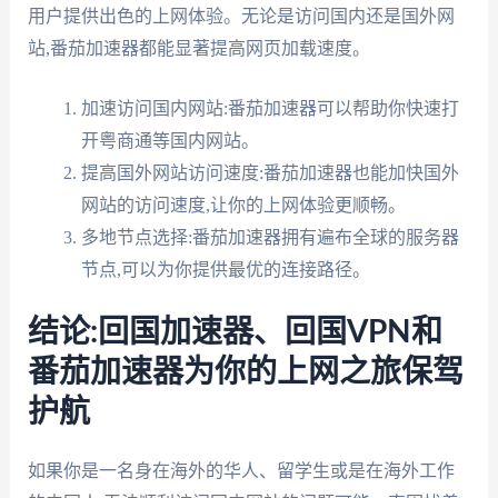
用户提供出色的上网体验。无论是访问国内还是国外网
站,番茄加速器都能显著提高网页加载速度。
加速访问国内网站:番茄加速器可以帮助你快速打
开粤商通等国内网站。
提高国外网站访问速度:番茄加速器也能加快国外
网站的访问速度,让你的上网体验更顺畅。
多地节点选择:番茄加速器拥有遍布全球的服务器
节点,可以为你提供最优的连接路径。
结论:回国加速器、回国VPN和
番茄加速器为你的上网之旅保驾
护航
如果你是一名身在海外的华人、留学生或是在海外工作