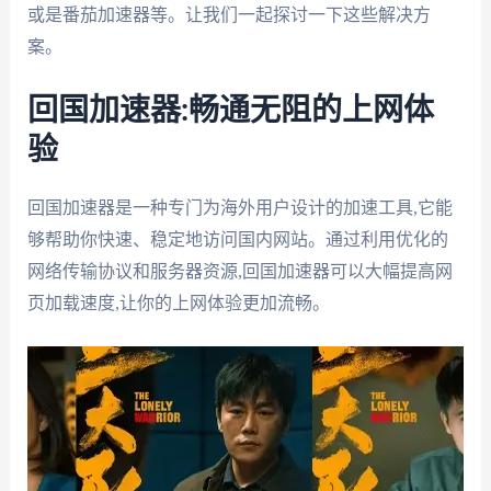
或是番茄加速器等。让我们一起探讨一下这些解决方
案。
回国加速器:畅通无阻的上网体
验
回国加速器是一种专门为海外用户设计的加速工具,它能
够帮助你快速、稳定地访问国内网站。通过利用优化的
网络传输协议和服务器资源,回国加速器可以大幅提高网
页加载速度,让你的上网体验更加流畅。