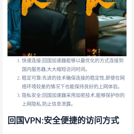
快速连接:回国加速器能够以最优化的方式连接到
国内服务器,大大缩短访问时间。
稳定可靠:先进的技术确保连接的稳定性,即使在网
络环境较差的情况下也能保持良好的上网体验。
隐私安全:回国加速器采用加密技术,能够保护你的
上网隐私,防止信息泄露。
回国VPN:安全便捷的访问方式