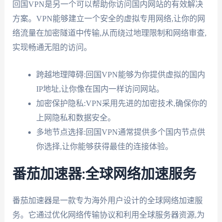
回国VPN是另一个可以帮助你访问国内网站的有效解决
方案。VPN能够建立一个安全的虚拟专用网络,让你的网
络流量在加密隧道中传输,从而绕过地理限制和网络审查,
实现畅通无阻的访问。
跨越地理障碍:回国VPN能够为你提供虚拟的国内
IP地址,让你像在国内一样访问网站。
加密保护隐私:VPN采用先进的加密技术,确保你的
上网隐私和数据安全。
多地节点选择:回国VPN通常提供多个国内节点供
你选择,让你能够获得最佳的连接体验。
番茄加速器:全球网络加速服务
番茄加速器是一款专为海外用户设计的全球网络加速服
务。它通过优化网络传输协议和利用全球服务器资源,为