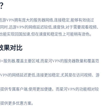
?
迅游VPN拥有庞大的服务器网络,连接稳定,能够有效绕过
同时,迅游VPN的网络延迟较低,速度快,对于需要观看视频、
然也能实现回国加速,但在速度和稳定性上可能稍有逊色。
效果对比
00+服务器,覆盖主要区域,而星河VPN的服务器数量和覆盖范
VPN的网络延迟更低,连接更加稳定,尤其是在访问视频、游
并提供专属客户端,使用更加便捷。而星河VPN的功能相对较
N提供更多优惠方案。