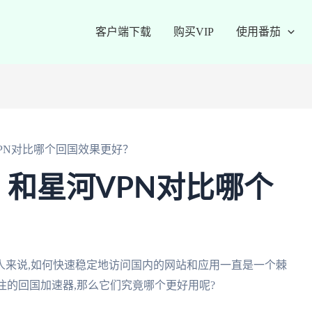
客户端下载
购买VIP
使用番茄
PN对比哪个回国效果更好？
？和星河VPN对比哪个
人来说,如何快速稳定地访问国内的网站和应用一直是一个棘
注的回国加速器,那么它们究竟哪个更好用呢?