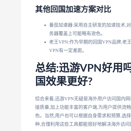
其他回国加速方案对比
番茄加速器:采用自主研发的加速技术,
务器覆盖上可能略有逊色。
老王VPN:作为早期的回国VPN品牌,
VPN有一定差距。
总结:迅游VPN好用
国效果更好?
综合来看,迅游VPN无疑是海外用户访问国内
接质量,加上功能丰富的客户端,为用户提供流
色。当然,用户也可以根据自身需求和预算,选
种,合理利用这些工具都能很好地解决海外访问