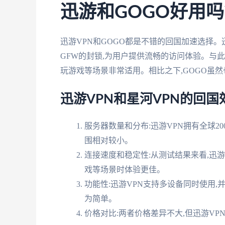
迅游和GOGO好用吗
迅游VPN和GOGO都是不错的回国加速选择。
GFW的封锁,为用户提供流畅的访问体验。与此
玩游戏等场景非常适用。相比之下,GOGO虽
迅游VPN和星河VPN的回国
服务器数量和分布:迅游VPN拥有全球2
围相对较小。
连接速度和稳定性:从测试结果来看,迅游
戏等场景时体验更佳。
功能性:迅游VPN支持多设备同时使用,
为简单。
价格对比:两者价格差异不大,但迅游VP