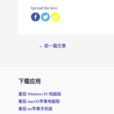
Spread the love
文
←
前一篇文章
章
导
航
下载应用
番茄 Windows PC电脑版
番茄 macOS苹果电脑版
番茄 ios苹果手机版