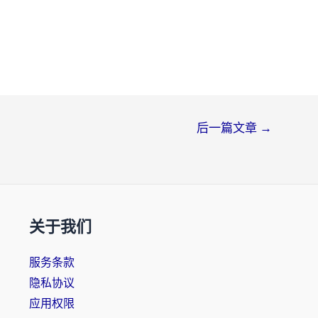
后一篇文章
→
关于我们
服务条款
隐私协议
应用权限