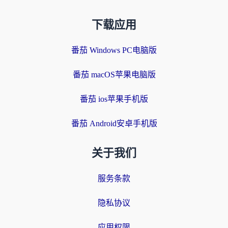
下载应用
番茄 Windows PC电脑版
番茄 macOS苹果电脑版
番茄 ios苹果手机版
番茄 Android安卓手机版
关于我们
服务条款
隐私协议
应用权限