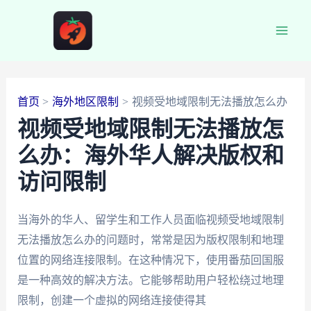
跳
至
Main
内
容
Men
首页
海外地区限制
视频受地域限制无法播放怎么办
视频受地域限制无法播放怎
么办：海外华人解决版权和
访问限制
当海外的华人、留学生和工作人员面临视频受地域限制
无法播放怎么办的问题时，常常是因为版权限制和地理
位置的网络连接限制。在这种情况下，使用番茄回国服
是一种高效的解决方法。它能够帮助用户轻松绕过地理
限制，创建一个虚拟的网络连接使得其