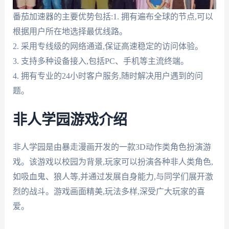
番茄加速器的主要优势包括:1. 拥有遍布全球的节点,可以
根据用户所在地选择最优线路。
2. 采用专线级的网络通道,保证高速稳定的访问体验。
3. 支持多种设备接入,包括PC、手机等主流终端。
4. 拥有专业的24小时客户服务,随时解决用户遇到的问
题。
非人学园游戏介绍
非人学园是由暴走漫画开发的一款3D动作类角色扮演游
戏。该游戏以校园为背景,玩家可以扮演各种非人类角色,
如吸血鬼、狼人等,并通过发展自身能力,与同学们展开激
烈的战斗。游戏画面精美,玩法多样,深受广大玩家的喜
爱。