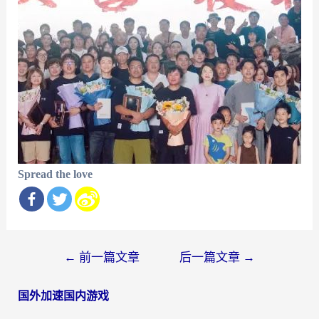
Spread the love
文
←
前一篇文章
后一篇文章
→
章
国外加速国内游戏
导
航