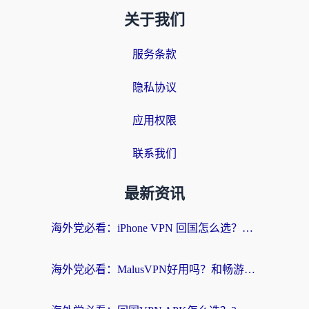
关于我们
服务条款
隐私协议
应用权限
联系我们
最新资讯
海外党必看：iPhone VPN 回国怎么选？一篇搞定无缝访问国内资源
海外党必看：MalusVPN好用吗？和畅游VPN对比哪个回国效果更好？附穿梭飞鱼神龟真实体验