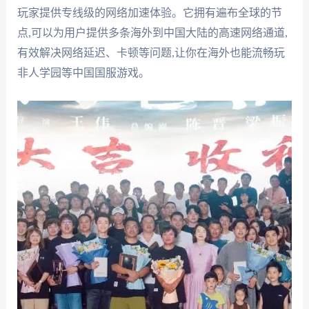
玩家提供专线级的网络加速体验。它拥有遍布全球的节
点,可以为用户提供多条海外到中国大陆的高速网络通道,
有效解决网络延迟、卡顿等问题,让你在海外也能流畅玩
非人学园等中国国服游戏。