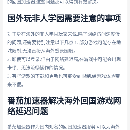
的回国加速器,这些问题都可以得到有效解决。
国外玩非人学园需要注意的事项
对于身在海外的非人学园玩家来说,除了网络访问速度慢
的问题,还需要特别注意以下几点:1. 部分游戏可能存在地
域限制,无法直接从海外登录国服。
2. 即使可以登录,但由于网络延迟高,在游戏中可能会出现
卡顿、无法流畅操作的情况。
3. 有些游戏的下载和更新也可能受到限制,给游戏体验带
来不便。
番茄加速器解决海外回国游戏网
络延迟问题
番茄加速器作为国内知名的回国加速器服务,可以为海外