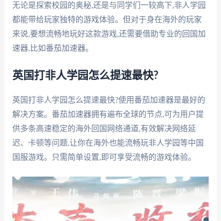
无论是探索校园的奥秘,还是与同学们一较高下,非人学园
都能带给玩家独特的游戏体验。但对于身在海外的玩家
来说,要想流畅地玩好这款游戏,还需要借助专业的回国加
速器,比如番茄加速器。
英国打非人学园怎么提速最快?
英国打非人学园怎么提速最快?使用番茄加速器是最好的
解决方案。番茄加速器拥有遍布全球的节点,可为用户提
供多条高速稳定的海外回国网络通道,有效解决网络延
迟、卡顿等问题,让你在海外也能流畅玩非人学园等中国
国服游戏。只需简单设置,即可享受流畅的游戏体验。