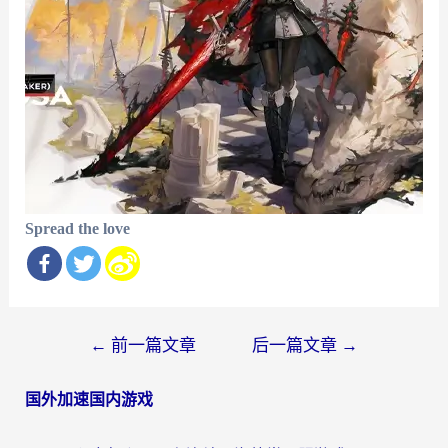
Spread the love
文
←
前一篇文章
后一篇文章
→
章
国外加速国内游戏
导
航