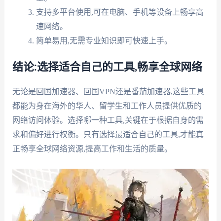
支持多平台使用,可在电脑、手机等设备上畅享高
速网络。
简单易用,无需专业知识即可快速上手。
结论:选择适合自己的工具,畅享全球网络
无论是回国加速器、回国VPN还是番茄加速器,这些工具
都能为身在海外的华人、留学生和工作人员提供优质的
网络访问体验。选择哪一种工具,关键在于根据自身的需
求和偏好进行权衡。只有选择最适合自己的工具,才能真
正畅享全球网络资源,提高工作和生活的质量。