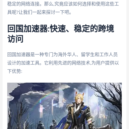
稳定的网络连接。那么,究竟应该如何选择和使用这些工
具呢?让我们一起来探讨一下吧。
回国加速器:快速、稳定的跨境
访问
回国加速器是一种专门为海外华人、留学生和工作人员
设计的加速工具。它利用先进的网络技术,为用户提供以
下优势: