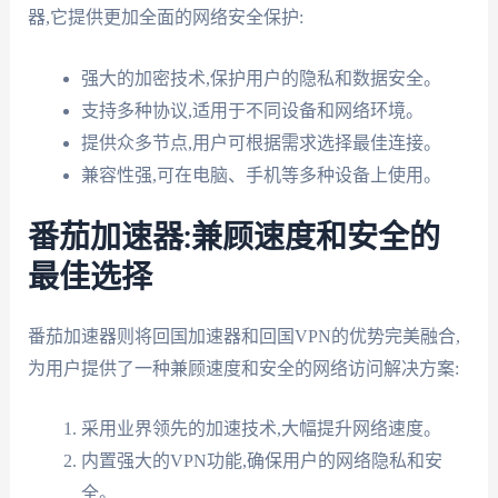
器,它提供更加全面的网络安全保护:
强大的加密技术,保护用户的隐私和数据安全。
支持多种协议,适用于不同设备和网络环境。
提供众多节点,用户可根据需求选择最佳连接。
兼容性强,可在电脑、手机等多种设备上使用。
番茄加速器:兼顾速度和安全的
最佳选择
番茄加速器则将回国加速器和回国VPN的优势完美融合,
为用户提供了一种兼顾速度和安全的网络访问解决方案:
采用业界领先的加速技术,大幅提升网络速度。
内置强大的VPN功能,确保用户的网络隐私和安
全。