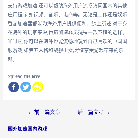
支持游戏加速,还可以帮助海外用户流畅访问国内的其他
应用程序,如视频、音乐、电商等。无论是工作还是娱乐,
番茄加速器都能为海外用户提供便利。综上所述,对于身
在海外的玩家来说,番茄加速器无疑是一款不错的选择。
通过它,你可以在海外也能流畅地玩到自己喜欢的中国国
服游戏,如第五人格和战舰少女,尽情享受游戏带来的乐
趣。
Spread the love
文
←
前一篇文章
后一篇文章
→
章
国外加速国内游戏
导