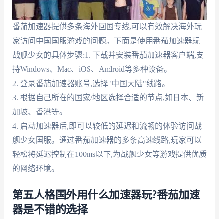
番茄加速器提供多条海外回国专线,可以有效解决海外玩
家访问中国国服游戏的问题。下面是使用番茄加速器玩
战舰少女的具体步骤:1. 下载并安装番茄加速器客户端,支
持Windows、Mac、iOS、Android等多种设备。
2. 登录番茄加速器账号,选择"中国大陆"线路。
3. 根据自己所在的国家/地区选择合适的节点,如日本、新
加坡、香港等。
4. 启动加速器后,即可以较低的延迟和流畅的体验访问战
舰少女国服。通过番茄加速器的多条高速线路,玩家可以
轻松将延迟控制在100ms以下,为战舰少女等游戏提供优质
的网络环境。
第五人格国外用什么加速器玩?番茄加速
器是不错的选择