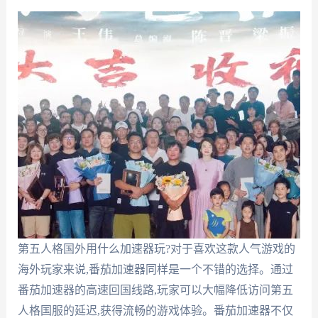
第五人格国外用什么加速器玩?对于喜欢这款人气游戏的
海外玩家来说,番茄加速器同样是一个不错的选择。通过
番茄加速器的高速回国线路,玩家可以大幅降低访问第五
人格国服的延迟,获得流畅的游戏体验。番茄加速器不仅