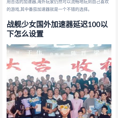
用合适的加速器,海外玩家仍然可以流畅地玩到自己喜欢
的游戏,其中番茄加速器就是一个不错的选择。
战舰少女国外加速器延迟100以
下怎么设置