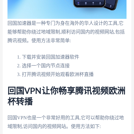
回国加速器是一种专门为身在海外的华人设计的工具,它
能够帮助你绕过地域限制,顺利访问国内的视频网站,包括
腾讯视频。使用方法非常简单:
下载并安装回国加速器软件
选择一个国内节点连接
打开腾讯视频开始观看欧洲杯直播
回国VPN让你畅享腾讯视频欧洲
杯转播
回国VPN也是一个非常好用的工具,它可以帮助你绕过地
域限制,访问国内的视频网站。使用方法如下: