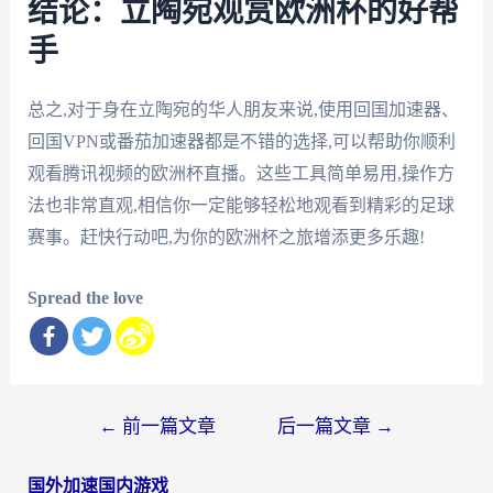
结论：立陶宛观赏欧洲杯的好帮
手
总之,对于身在立陶宛的华人朋友来说,使用回国加速器、
回国VPN或番茄加速器都是不错的选择,可以帮助你顺利
观看腾讯视频的欧洲杯直播。这些工具简单易用,操作方
法也非常直观,相信你一定能够轻松地观看到精彩的足球
赛事。赶快行动吧,为你的欧洲杯之旅增添更多乐趣!
Spread the love
文
←
前一篇文章
后一篇文章
→
章
国外加速国内游戏
导