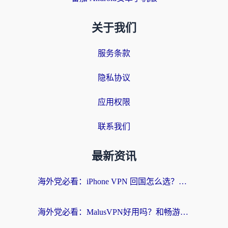
关于我们
服务条款
隐私协议
应用权限
联系我们
最新资讯
海外党必看：iPhone VPN 回国怎么选？一篇搞定无缝访问国内资源
海外党必看：MalusVPN好用吗？和畅游VPN对比哪个回国效果更好？附穿梭飞鱼神龟真实体验