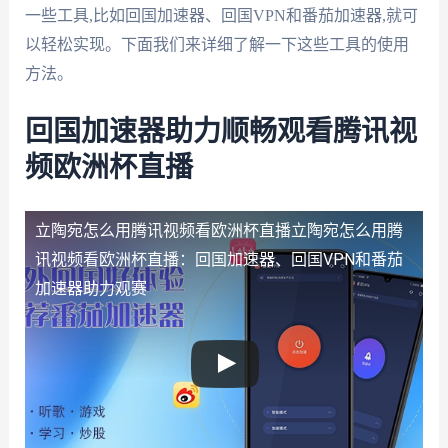
一些工具,比如回国加速器、回国VPN和番茄加速器,就可
以轻松实现。下面我们来详细了解一下这些工具的使用
方法。
回国加速器助力顺畅观看腾讯视
频欧洲杯直播
立陶宛怎么用腾讯视频看欧洲杯直播
立陶宛怎么用腾
讯视频看欧洲杯直播：回国加速器、回国VPN和番茄
加速器助力观赛