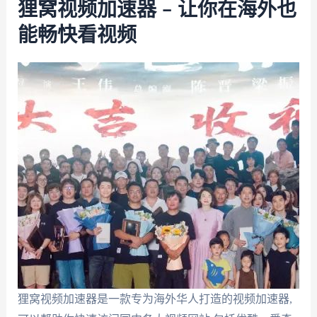
狸窝视频加速器 – 让你在海外也
能畅快看视频
狸窝视频加速器是一款专为海外华人打造的视频加速器,