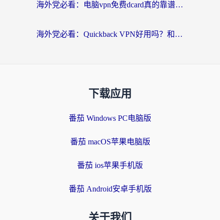
海外党必看：电脑vpn免费dcard真的靠谱吗？教你选对回国加速器无缝访问国内资源
海外党必看：Quickback VPN好用吗？和小黑牛VPN对比哪个回国效果更好？附真实体验+避坑指南
下载应用
番茄 Windows PC电脑版
番茄 macOS苹果电脑版
番茄 ios苹果手机版
番茄 Android安卓手机版
关于我们