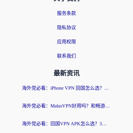
服务条款
隐私协议
应用权限
联系我们
最新资讯
海外党必看：iPhone VPN 回国怎么选？一篇搞定无缝访问国内资源
海外党必看：MalusVPN好用吗？和畅游VPN对比哪个回国效果更好？附穿梭飞鱼神龟真实体验
海外党必看：回国VPN APK怎么选？3步教你无缝刷国内剧玩国服