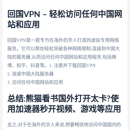
回国VPN – 轻松访问任何中国网
站和应用
回国VPN是一款专为在海外的华人打造的虚拟专用网络
服务。它可以帮你轻松突破各种网络限制,连接到中国大
陆的服务器,从而访问任何中国网站和应用程序,包括微
博、知乎、抖音等。1. 注册并下载回国VPN
2. 连接中国大陆服务器
3. 访问任何中国网站和应用
总结:熊猫看书国外打开太卡?使
用加速器秒开视频、游戏等应用
总之,对于在海外的华人来说,想要畅快地访问中国国内的