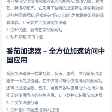
可以帮助你快速访问国内各大视频网站,包括优酷、爱奇
艺、腾讯视频等。它采用了独特的加速算法,能够有效绕
过各种网络限制,轻松突破"防火长城",为你提供流畅的观
看体验。1. 安装并连接狸窝加速器
2. 打开优酷、爱奇艺等视频网站
3. 秒开视频,不再卡顿
番茄加速器 – 全方位加速访问中
国应用
番茄加速器是一款集视频、音乐、游戏、电商等多项功
能于一体的加速器。它不仅可以帮你快速访问视频网站,
还可以加速游戏、音乐、电商等各种应用,让你在海外也
能无缝使用国内的各种应用。1. 下载并安装番茄加速器
2. 连接加速服务器
3. 打开各种中国应用,瞬间加速