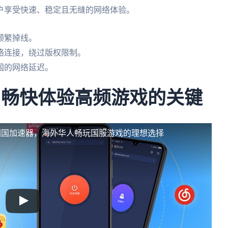
户享受快速、稳定且无缝的网络体验。
频繁掉线。
络连接，绕过版权限制。
国的网络延迟。
：畅快体验高频游戏的关键
回国加速器，海外华人畅玩国服游戏的理想选择