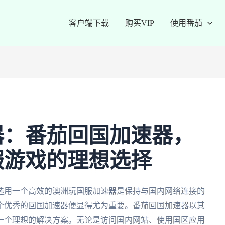
客户端下载
购买VIP
使用番茄
器：番茄回国加速器，
服游戏的理想选择
选用一个高效的澳洲玩国服加速器是保持与国内网络连接的
个优秀的回国加速器便显得尤为重要。番茄回国加速器以其
一个理想的解决方案。无论是访问国内网站、使用国区应用