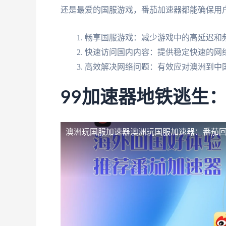
还是最爱的国服游戏，番茄加速器都能确保用
畅享国服游戏：减少游戏中的高延迟和
快速访问国内内容：提供稳定快速的网
高效解决网络问题：有效应对澳洲到中
99加速器地铁逃生
澳洲玩国服加速器
澳洲玩国服加速器：番茄