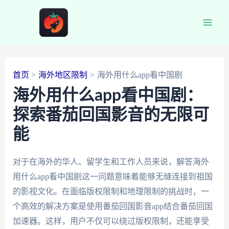
跳
至
Main
内
容
Men
首页
海外地区限制
海外用什么app看中国剧
海外用什么app看中国剧：
探索番茄回国影音的无限可
能
对于在海外的华人、留学生和工作人员来说，解答海外
用什么app看中国剧这一问题意味着能够无缝连接到祖国
的影视文化。在面临版权限制和地理限制的挑战时，一
个高效的解决方案是使用番茄回国影音app结合番茄回国
加速器。这样，用户不仅可以绕过版权限制，还能享受