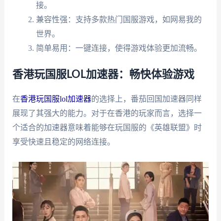
接。
兼容性强：支持多款热门国服游戏，如网易我的
世界。
简单易用：一键连接，使得游戏体验更加流畅。
香港玩国服LOL加速器：畅快体验游戏
在
香港玩国服lol加速器
的选择上，番茄回国加速器同样
展现了其强大的能力。对于在香港的玩家而言，选择一
个适合的加速器意味着能够在玩国服的《英雄联盟》时
享受快速且稳定的网络连接。