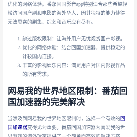
优化的网络体验。番茄回国影音app特别适合那些希望轻
松访问国产剧和电影的海外华人，因其独特的能力使得
无法思索的剧集、综艺和音乐应有尽有。
绕过版权限制：让海外用户无忧观赏国产影视。
优化的网络体验：结合回国加速器，提供稳定的
计较国内连接。
丰富的影视娱乐内容：满足用户对国内影视作品
的所有需求。
网易我的世界地区限制：番茄回
国加速器的完美解决
当涉及到网易我的世界地区限制时，选择一个有效的
回
国加速器
变得尤为重要。番茄回国加速器为喜爱我的世
界游戏的海外玩家提供了一个简单而高效的解决方案。