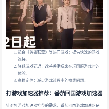
适合《英雄联盟》等热门游戏：提供快速的游戏
连接。
降低游戏延迟：改善香港玩家在玩国服游戏时的
体验。
高稳定性：减少游戏过程中的掉线问题。
打游戏加速器推荐：番茄回国游戏加速器
针对打游戏加速器推荐的需求，番茄回国游戏加速器是