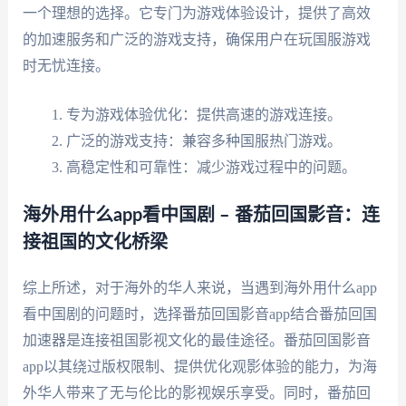
一个理想的选择。它专门为游戏体验设计，提供了高效
的加速服务和广泛的游戏支持，确保用户在玩国服游戏
时无忧连接。
专为游戏体验优化：提供高速的游戏连接。
广泛的游戏支持：兼容多种国服热门游戏。
高稳定性和可靠性：减少游戏过程中的问题。
海外用什么app看中国剧 – 番茄回国影音：连
接祖国的文化桥梁
综上所述，对于海外的华人来说，当遇到海外用什么app
看中国剧的问题时，选择番茄回国影音app结合番茄回国
加速器是连接祖国影视文化的最佳途径。番茄回国影音
app以其绕过版权限制、提供优化观影体验的能力，为海
外华人带来了无与伦比的影视娱乐享受。同时，番茄回