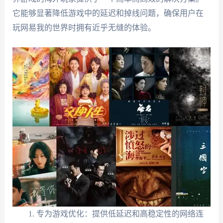
它能够显著降低游戏中的延迟和掉线问题，确保用户在
玩网易我的世界时拥有近乎无缝的体验。
专为游戏优化：提供低延迟和高稳定性的网络连