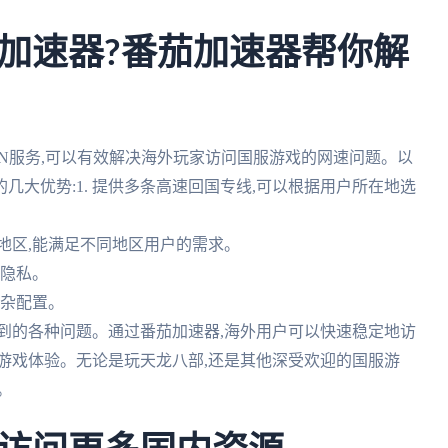
加速器?番茄加速器帮你解
N服务,可以有效解决海外玩家访问国服游戏的网速问题。以
大优势:1. 提供多条高速回国专线,可以根据用户所在地选
和地区,能满足不同地区用户的需求。
网隐私。
复杂配置。
遇到的各种问题。通过番茄加速器,海外用户可以快速稳定地访
游戏体验。无论是玩天龙八部,还是其他深受欢迎的国服游
。