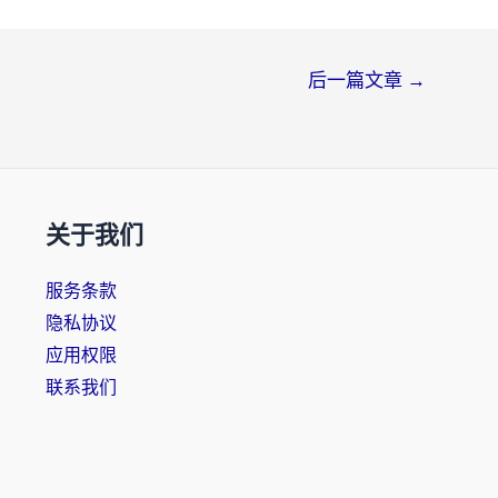
后一篇文章
→
关于我们
服务条款
隐私协议
应用权限
联系我们