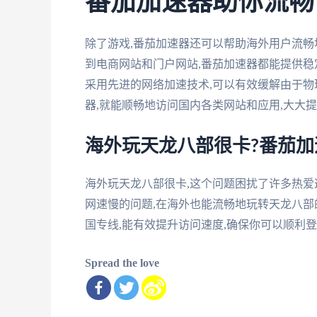
番茄加速器助你流畅
除了游戏,番茄加速器还可以帮助海外用户流畅
到电商网站和门户网站,番茄加速器都能提供稳
采用先进的网络加速技术,可以有效缓解由于物
器,就能顺畅地访问国内各类网站和应用,大大
海外玩天龙八部很卡?番茄
海外玩天龙八部很卡,这个问题困扰了许多热爱
网速慢的问题,在海外也能流畅地玩转天龙八
国专线,能有效提升访问速度,确保你可以顺利
Spread the love