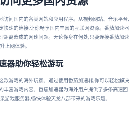
访问更多国内资源
地访问国内的各类网站和应用程序。从视频网站、音乐平台,
定快速的连接,让你畅享国内丰富的互联网资源。番茄加速器
理距离造成的网速问题。无论你身在何处,只要连接番茄加速
提升上网体验。
加速器助你轻松游玩
这款游戏的海外玩家。通过使用番茄加速器,你可以轻松解决
部的丰富游戏内容。番茄加速器为海外用户提供了多条高速回
登录游戏服务器,畅快体验天龙八部带来的游戏乐趣。