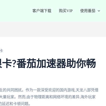
客户端下载
购买VIP
使用番茄
卡
卡?番茄加速器助你畅
生的共同困扰。作为一款深受欢迎的国内游戏,天龙八部凭借
大量玩家。然而,由于物理距离和网络环境的差异,海外玩家
的延迟和卡顿问题。