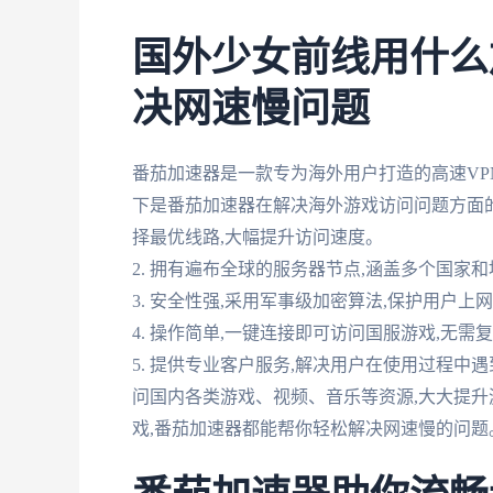
国外少女前线用什么
决网速慢问题
番茄加速器是一款专为海外用户打造的高速VP
下是番茄加速器在解决海外游戏访问问题方面的几
择最优线路,大幅提升访问速度。
2. 拥有遍布全球的服务器节点,涵盖多个国家
3. 安全性强,采用军事级加密算法,保护用户上
4. 操作简单,一键连接即可访问国服游戏,无需
5. 提供专业客户服务,解决用户在使用过程中
问国内各类游戏、视频、音乐等资源,大大提升
戏,番茄加速器都能帮你轻松解决网速慢的问题