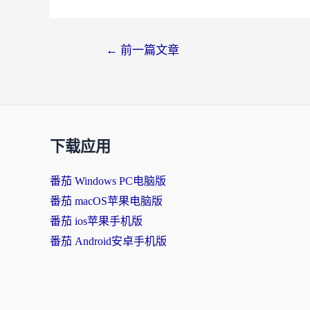
文
←
前一篇文章
章
导
航
下载应用
番茄 Windows PC电脑版
番茄 macOS苹果电脑版
番茄 ios苹果手机版
番茄 Android安卓手机版