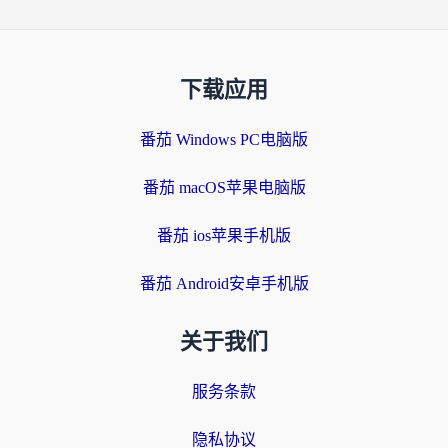
下载应用
番茄 Windows PC电脑版
番茄 macOS苹果电脑版
番茄 ios苹果手机版
番茄 Android安卓手机版
关于我们
服务条款
隐私协议