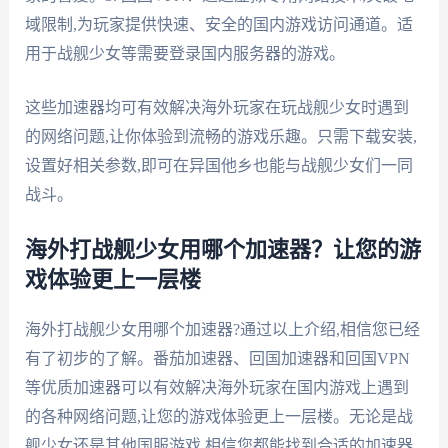
域限制,为玩家提供快速、安全的国内游戏访问通道。适
用于战舰少女等需要登录国内服务器的游戏。
这些加速器均可有效解决海外玩家在玩战舰少女时遇到
的网络问题,让你体验到流畅的游戏乐趣。只需下载安装,
设置好相关参数,即可在异国他乡也能与战舰少女们一同
战斗。
海外打战舰少女用哪个加速器？让您的游
戏体验更上一层楼
海外打战舰少女用哪个加速器?通过以上介绍,相信您已经
有了初步的了解。番茄加速器、回国加速器和回国VPN
等优质加速器可以有效解决海外玩家在国内游戏上遇到
的各种网络问题,让您的游戏体验更上一层楼。无论是战
舰少女还是其他国服游戏,相信您都能找到合适的加速器,