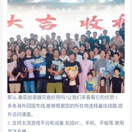
那么,番茄加速器究竟好用吗?让我们来看看它的优势:1.
多条海外回国专线,能够根据您的所在地选择最佳线路,提
升访问速度。
2. 支持主流游戏平台和设备,包括PC、手机、平板等,使用
灵活方便。