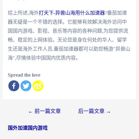
综上所述,海外
打天下-异兽山海用什么加速器
?番茄加速
器无疑是一个不错的选择。它能够有效解决海外访问中
国国内游戏、影视、音乐等内容的各种问题,为您提供流
畅、稳定的上网体验。无论您是身在何处的华人、留学
生还是海外工作人员,番茄加速器都可以助您畅游"异兽山
海",尽情体验中国国内优质内容。
Spread the love
文
←
前一篇文章
后一篇文章
→
章
国外加速国内游戏
导
航