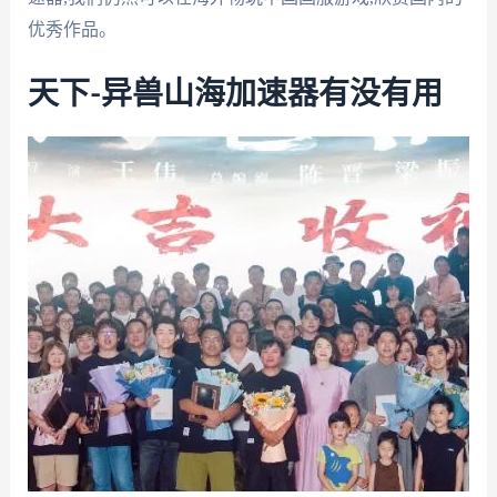
优秀作品。
天下-异兽山海加速器有没有用