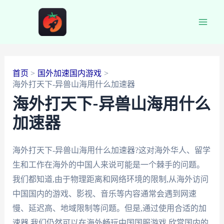
跳
至
Main
内
容
Men
首页
国外加速国内游戏
海外打天下-异兽山海用什么加速器
海外打天下-异兽山海用什么
加速器
海外打天下-异兽山海用什么加速器?这对海外华人、留学
生和工作在海外的中国人来说可能是一个棘手的问题。
我们都知道,由于物理距离和网络环境的限制,从海外访问
中国国内的游戏、影视、音乐等内容通常会遇到网速
慢、延迟高、地域限制等问题。但是,通过使用合适的加
速器,我们仍然可以在海外畅玩中国国服游戏,欣赏国内的