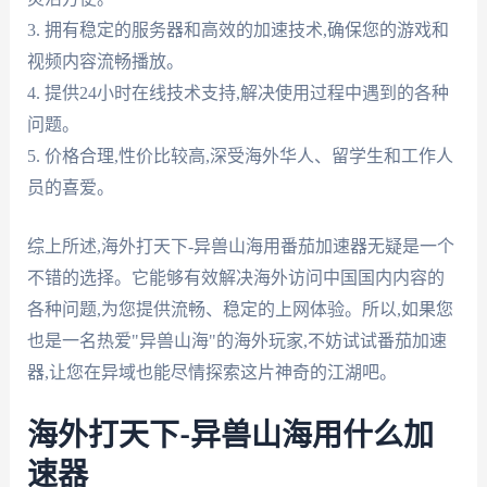
3. 拥有稳定的服务器和高效的加速技术,确保您的游戏和
视频内容流畅播放。
4. 提供24小时在线技术支持,解决使用过程中遇到的各种
问题。
5. 价格合理,性价比较高,深受海外华人、留学生和工作人
员的喜爱。
综上所述,海外打天下-异兽山海用番茄加速器无疑是一个
不错的选择。它能够有效解决海外访问中国国内内容的
各种问题,为您提供流畅、稳定的上网体验。所以,如果您
也是一名热爱"异兽山海"的海外玩家,不妨试试番茄加速
器,让您在异域也能尽情探索这片神奇的江湖吧。
海外打天下-异兽山海用什么加
速器