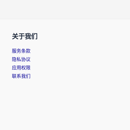
关于我们
服务条款
隐私协议
应用权限
联系我们