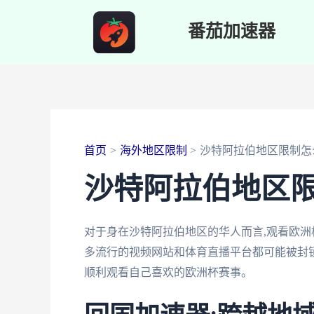
跳
番茄加速器
至
内
容
首页
海外地区限制
沙特阿拉伯地区限制怎
沙特阿拉伯地区
对于身在沙特阿拉伯地区的华人而言,观看欧洲
多流行的视频网站和体育直播平台都可能被封锁
顺利观看自己喜欢的欧洲杯赛事。