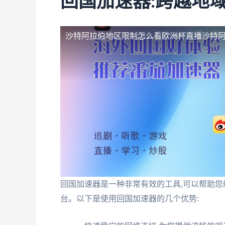
回国加速器:跨越地
沙特阿拉伯地区限制怎么看欧洲杯直播
沙特
回国加速器是一种非常有效的工具,可以帮助您
台。以下是使用回国加速器的几个优势: