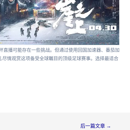
洲杯直播可能存在一些挑战。但通过使用回国加速器、番茄加
限制,尽情观赏这项备受全球瞩目的顶级足球赛事。选择最适合
后一篇文章
→