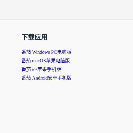
章
导
航
下载应用
番茄 Windows PC电脑版
番茄 macOS苹果电脑版
番茄 ios苹果手机版
番茄 Android安卓手机版