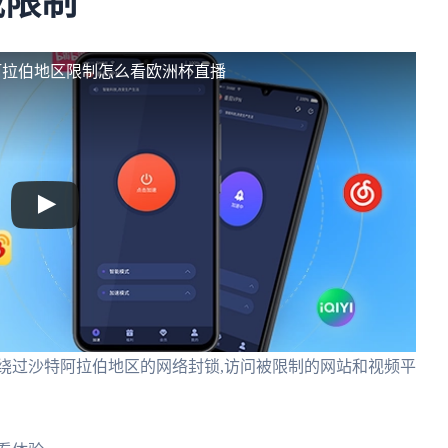
域限制
阿拉伯地区限制怎么看欧洲杯直播
绕过沙特阿拉伯地区的网络封锁,访问被限制的网站和视频平