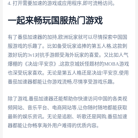
4. 打开需要加速的游戏或应用程序,即可流畅访问。
一起来畅玩国服热门游戏
有了番茄加速器的加持,欧洲玩家就可以尽情探索中国国
服游戏的乐趣了。比如备受玩家追捧的第五人格,这款刺
激好玩的3v1对抗手游颇受海外玩家的喜爱。又比如人气
爆棚的《决战!平安京》,这款京城妖怪题材的MOBA游戏
也深受玩家喜欢。无论是第五人格还是决战!平安京,使用
番茄加速器都能让你游戏流畅,尽情享受游戏乐趣。
除了游戏,番茄加速器还能帮助你快速访问中国的各类视
频网站、音乐平台、电商网站等,让你随时随地都能获取
最新的娱乐资讯。无论是追剧、听歌还是网购,番茄加速
器都能让你畅享海外用户难得的优质内容。