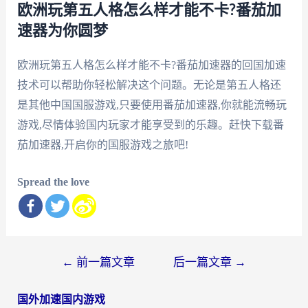
欧洲玩第五人格怎么样才能不卡?番茄加
速器为你圆梦
欧洲玩第五人格怎么样才能不卡?番茄加速器的回国加速
技术可以帮助你轻松解决这个问题。无论是第五人格还
是其他中国国服游戏,只要使用番茄加速器,你就能流畅玩
游戏,尽情体验国内玩家才能享受到的乐趣。赶快下载番
茄加速器,开启你的国服游戏之旅吧!
Spread the love
文
←
前一篇文章
后一篇文章
→
章
国外加速国内游戏
导