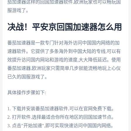
茄加速器这样的回国加速器软件,欧洲玩家也可以畅玩国
服游戏了。
决战！平安京回国加速器怎么用
番茄加速器是一款专门针对海外访问中国国内网络的加
速器软件。它提供了多条海外到中国大陆的专线,可以有
效提升访问国内网站和游戏的速度,大大降低延迟。使用
番茄加速器,欧洲玩家只需简单几步就能流畅地玩上心仪
已久的国服游戏了。
具体操作步骤如下:
1. 下载并安装番茄加速器软件,可以在官网免费下载。
2. 打开软件,选择最适合你所在地区的回国加速节点。
3. 点击"开始加速",即可实现快速访问中国国内网络。