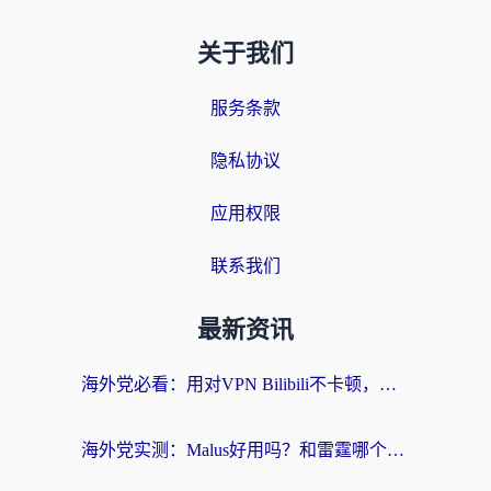
关于我们
服务条款
隐私协议
应用权限
联系我们
最新资讯
海外党必看：用对VPN Bilibili不卡顿，英国玩国内游戏也丝滑——2026回国加速器选择指南
海外党实测：Malus好用吗？和雷霆哪个好？+ 3款热门加速器深度对比