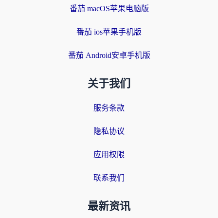
番茄 macOS苹果电脑版
番茄 ios苹果手机版
番茄 Android安卓手机版
关于我们
服务条款
隐私协议
应用权限
联系我们
最新资讯