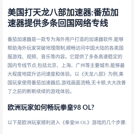
美国打天龙八部加速器:番茄加
速器提供多条回国网络专线
番茄加速器是一款专为海外用户打造的加速器软件,能够
帮助海外玩家突破地理限制,顺畅访问中国大陆的各类国
服游戏、视频、音乐等内容。它提供了多条高速稳定的
国内专线节点,包括北京、上海、广州等主要城市,能够最
大程度地提升访问速度和体验。以《天龙八部》为例,美
国玩家使用番茄加速器后,游戏画面流畅,无卡顿,大大改善
了之前的断断续续的游戏体验。
欧洲玩家如何畅玩拳皇98 OL?
以下是欧洲玩家顺利进入《拳皇98 OL》游戏的几个步骤: