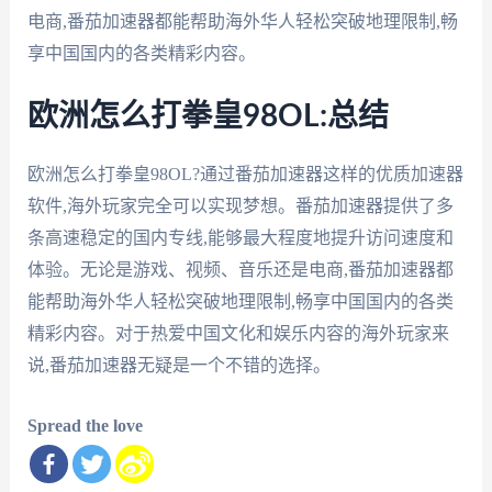
电商,番茄加速器都能帮助海外华人轻松突破地理限制,畅
享中国国内的各类精彩内容。
欧洲怎么打拳皇98OL:总结
欧洲怎么打拳皇98OL?通过番茄加速器这样的优质加速器
软件,海外玩家完全可以实现梦想。番茄加速器提供了多
条高速稳定的国内专线,能够最大程度地提升访问速度和
体验。无论是游戏、视频、音乐还是电商,番茄加速器都
能帮助海外华人轻松突破地理限制,畅享中国国内的各类
精彩内容。对于热爱中国文化和娱乐内容的海外玩家来
说,番茄加速器无疑是一个不错的选择。
Spread the love