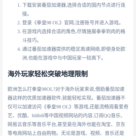
下载安装番茄加速器,选择合适的国内节点进行连
接。
登录《拳皇98 OL》官网,注册账号并进入游戏。
在游戏内选择合适的角色,尽情施展拳拳到肉的格
斗技巧。
通过番茄加速器提供的稳定高速网络,即使身处欧
洲,也能在游戏中与中国玩家一较高下。
海外玩家轻松突破地理限制
欧洲怎么打拳皇98OL?对于海外玩家来说,借助番茄加速
器这样的优质加速器软件,就能轻松实现。番茄加速器不
仅可以加速访问《拳皇98 OL》等游戏,还能流畅观看爱奇
艺、优酷、bilibili等中国视频网站的内容,订阅QQ音乐、
网易云音乐等音乐平台,甚至是在海外也能在淘宝、京东
等电商网站上自由购物。无论是游戏、视频、音乐还是