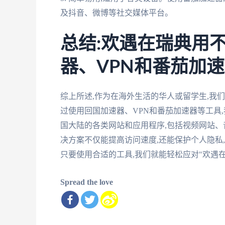
及抖音、微博等社交媒体平台。
总结:欢遇在瑞典用
器、VPN和番茄加
综上所述,作为在海外生活的华人或留学生,我
过使用回国加速器、VPN和番茄加速器等工具
国大陆的各类网站和应用程序,包括视频网站
决方案不仅能提高访问速度,还能保护个人隐私
只要使用合适的工具,我们就能轻松应对"欢遇
Spread the love