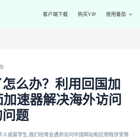
客户端下载
购买VIP
使用番茄
办
了怎么办？利用回国加
茄加速器解决海外访问
的问题
华人或留学生,我们经常会遇到访问中国网站和应用程序受限