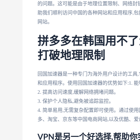
的问题。这可能是由于地理位置限制、网络封
助我们顺利访问中国的各种网站和应用程序,
网站。
拼多多在韩国用不了
打破地理限制
回国加速器是一种专门为海外用户设计的工具,
和应用程序。使用回国加速器的优势如下:1. 
2. 提高访问速度,缓解网络拥堵问题。
3. 保护个人隐私,避免被追踪监控。
4. 简单易用,无需复杂配置即可使用。通过使
多、淘宝、京东等中国电商网站,以及优酷、爱
VPN是另一个好选择,帮助