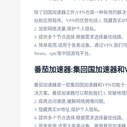
除了回国加速器之外,VPN也是一种有效的解决
站和应用程序。VPN的优势包括:1. 隐藏真实I
2. 加密网络流量,保护个人隐私。
3. 提供多个节点选择,根据需求选择最佳线路。
4. 简单易用,适用于各类设备。通过VPN,我
Steam、epic等中国游戏平台。
番茄加速器:集回国加速器和
番茄加速器是一款集回国加速器和VPN功能于
决方案。番茄加速器可以帮助我们:1. 突破地
2. 提高访问速度,缓解网络拥堵问题。
3. 隐藏真实IP地址,保护个人隐私。
4. 提供多个节点选择,根据需求选择最佳线路。
5. 简单易用,适用于各类设备。使用番茄加速