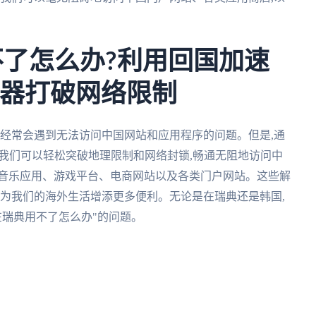
不了怎么办?利用回国加速
速器打破网络限制
们经常会遇到无法访问中国网站和应用程序的问题。但是,通
,我们可以轻松突破地理限制和网络封锁,畅通无阻地访问中
、音乐应用、游戏平台、电商网站以及各类门户网站。这些解
,为我们的海外生活增添更多便利。无论是在瑞典还是韩国,
在瑞典用不了怎么办"的问题。