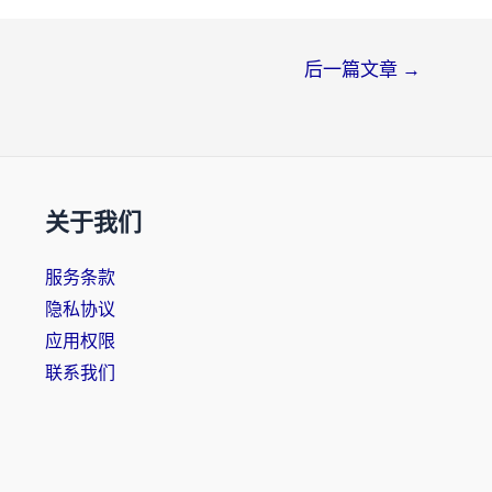
后一篇文章
→
关于我们
服务条款
隐私协议
应用权限
联系我们