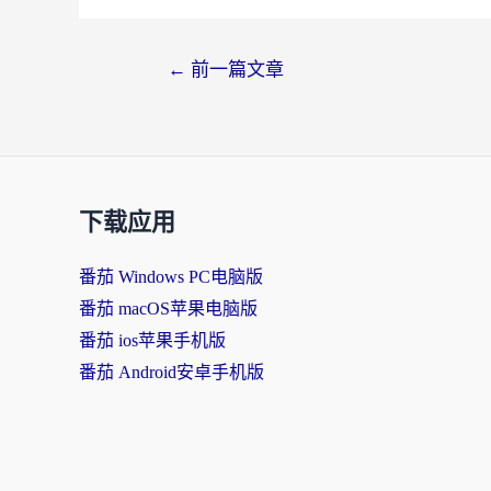
文
←
前一篇文章
章
导
航
下载应用
番茄 Windows PC电脑版
番茄 macOS苹果电脑版
番茄 ios苹果手机版
番茄 Android安卓手机版