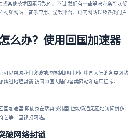
锁或其他技术因素导致的。不过,我们有一些解决方案可以帮
包括视频网站、音乐应用、游戏平台、电商网站以及各类门户
怎么办？使用回国加速器
它可以帮助我们突破地理限制,顺利访问中国大陆的各类网站
能够绕过地理封锁,访问中国大陆的各类网站和应用程序。
用回国加速器,即使身在瑞典或韩国,也能畅通无阻地访问拼多
奇艺等中国视频网站。
你突破网络封锁