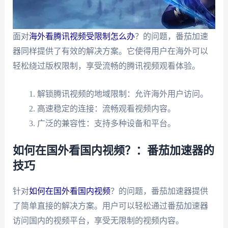
面对
海外看腾讯视频受限制怎么办
？的问题，番茄加速
器同样提供了有效的解决方案。它使得用户在海外可以
轻松绕过版权限制，享受流畅的腾讯视频观看体验。
解锁腾讯视频的地域限制：允许海外用户访问。
高速稳定的连接：流畅观看视频内容。
广泛的兼容性：支持多种设备和平台。
如何在国外看国内视频？：番茄加速器的
技巧
针对
如何在国外看国内视频
？的问题，番茄加速器提供
了简单直接的解决方案。用户可以轻松通过番茄加速器
访问国内的视频平台，享受无限制的视频内容。