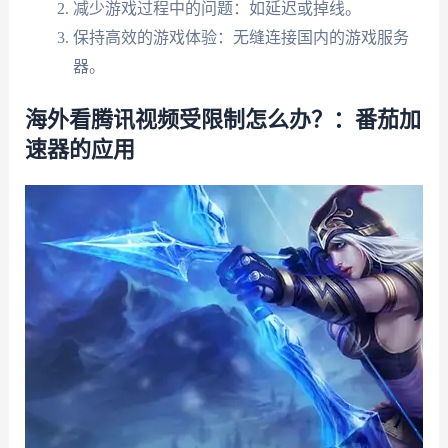
减少游戏过程中的问题：如延迟或掉线。
保持高效的游戏体验：无缝连接国内的游戏服务
器。
海外看腾讯视频受限制怎么办？：番茄加
速器的应用