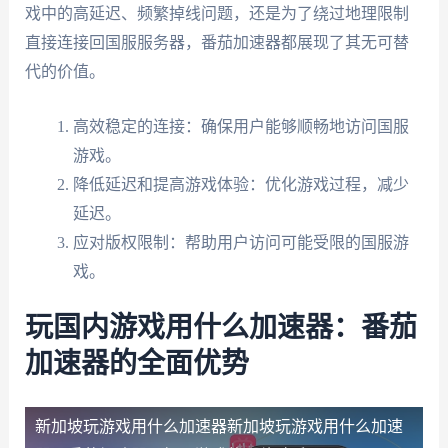
戏中的高延迟、频繁掉线问题，还是为了绕过地理限制
直接连接回国服服务器，番茄加速器都展现了其无可替
代的价值。
高效稳定的连接：确保用户能够顺畅地访问国服
游戏。
降低延迟和提高游戏体验：优化游戏过程，减少
延迟。
应对版权限制：帮助用户访问可能受限的国服游
戏。
玩国内游戏用什么加速器：番茄
加速器的全面优势
新加坡玩游戏用什么加速器
新加坡玩游戏用什么加速