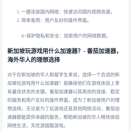
一键连接国内网络：快速访问国内视频资源。
简单易用：用户友好的操作界面。
li>保护隐私和安全：加密用户的网络数据。
新加坡玩游戏用什么加速器？- 番茄加速器，
海外华人的理想选择
对于在新加坡的华人和留学生来说，选择一个合适的新
加坡玩游戏用什么加速器？是确保他们在游戏体验上享
有最佳状态的关键。番茄加速器以其高效的连接、稳定
的服务和用户友好的操作界面，成为了新加坡用户的理
想选择。无论是为了玩游戏还是其他网络活动，番茄加
速器都能提供卓越的服务，帮助新加坡的华人畅快体验
网络生活，无忧游国服游戏。