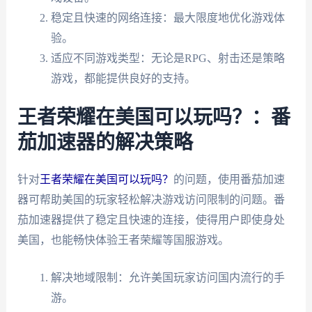
稳定且快速的网络连接：最大限度地优化游戏体
验。
适应不同游戏类型：无论是RPG、射击还是策略
游戏，都能提供良好的支持。
王者荣耀在美国可以玩吗？：番
茄加速器的解决策略
针对
王者荣耀在美国可以玩吗？
的问题，使用番茄加速
器可帮助美国的玩家轻松解决游戏访问限制的问题。番
茄加速器提供了稳定且快速的连接，使得用户即使身处
美国，也能畅快体验王者荣耀等国服游戏。
解决地域限制：允许美国玩家访问国内流行的手
游。