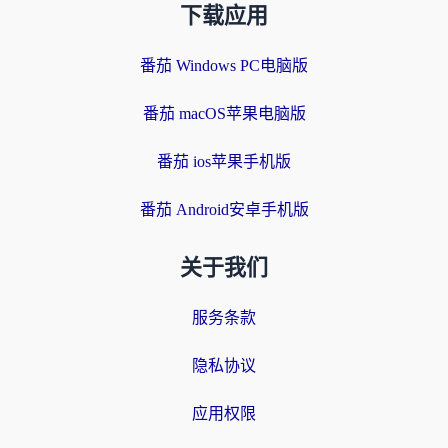
下载应用
番茄 Windows PC电脑版
番茄 macOS苹果电脑版
番茄 ios苹果手机版
番茄 Android安卓手机版
关于我们
服务条款
隐私协议
应用权限