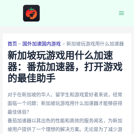
跳
至
Main
内
容
Men
首页
国外加速国内游戏
新加坡玩游戏用什么加速器
新加坡玩游戏用什么加速
器：番茄加速器，打开游戏
的最佳助手
对于在新加坡的华人、留学生和游戏爱好者来说，经常
面临一个问题：新加坡玩游戏用什么加速器才能够获得
最佳体验？
番茄加速器以其出色的性能和高效的服务闻名，为新加
坡用户提供了一个理想的解决方案。无论是为了减少游