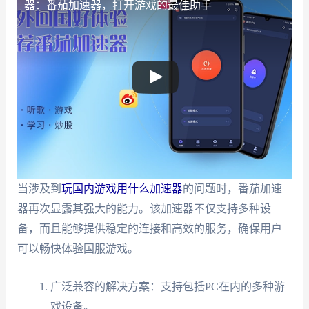
器：番茄加速器，打开游戏的最佳助手
当涉及到
玩国内游戏用什么加速器
的问题时，番茄加速
器再次显露其强大的能力。该加速器不仅支持多种设
备，而且能够提供稳定的连接和高效的服务，确保用户
可以畅快体验国服游戏。
广泛兼容的解决方案：支持包括PC在内的多种游
戏设备。