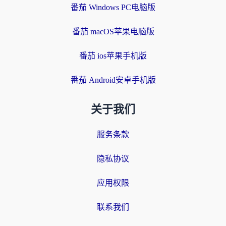
番茄 Windows PC电脑版
番茄 macOS苹果电脑版
番茄 ios苹果手机版
番茄 Android安卓手机版
关于我们
服务条款
隐私协议
应用权限
联系我们