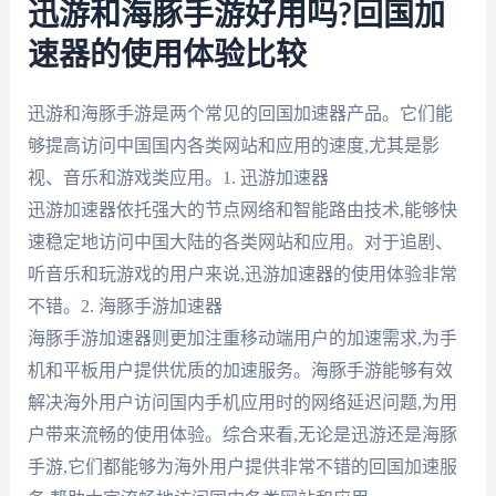
迅游和海豚手游好用吗?回国加
速器的使用体验比较
迅游和海豚手游是两个常见的回国加速器产品。它们能
够提高访问中国国内各类网站和应用的速度,尤其是影
视、音乐和游戏类应用。1. 迅游加速器
迅游加速器依托强大的节点网络和智能路由技术,能够快
速稳定地访问中国大陆的各类网站和应用。对于追剧、
听音乐和玩游戏的用户来说,迅游加速器的使用体验非常
不错。2. 海豚手游加速器
海豚手游加速器则更加注重移动端用户的加速需求,为手
机和平板用户提供优质的加速服务。海豚手游能够有效
解决海外用户访问国内手机应用时的网络延迟问题,为用
户带来流畅的使用体验。综合来看,无论是迅游还是海豚
手游,它们都能够为海外用户提供非常不错的回国加速服