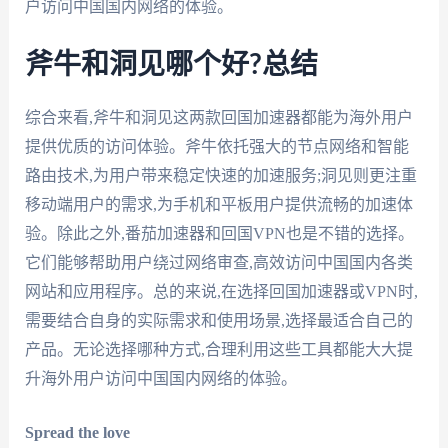
户访问中国国内网络的体验。
斧牛和洞见哪个好?总结
综合来看,斧牛和洞见这两款回国加速器都能为海外用户
提供优质的访问体验。斧牛依托强大的节点网络和智能
路由技术,为用户带来稳定快速的加速服务;洞见则更注重
移动端用户的需求,为手机和平板用户提供流畅的加速体
验。除此之外,番茄加速器和回国VPN也是不错的选择。
它们能够帮助用户绕过网络审查,高效访问中国国内各类
网站和应用程序。总的来说,在选择回国加速器或VPN时,
需要结合自身的实际需求和使用场景,选择最适合自己的
产品。无论选择哪种方式,合理利用这些工具都能大大提
升海外用户访问中国国内网络的体验。
Spread the love