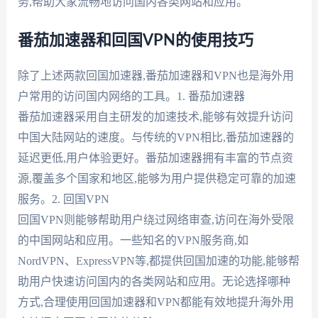
务,帮助大家流畅地访问国内各类网站和应用。
番茄加速器和回国VPN的使用技巧
除了上述两款回国加速器,番茄加速器和VPN也是海外用
户常用的访问国内网络的工具。1. 番茄加速器
番茄加速器采用自主研发的加速技术,能够有效提升访问
中国大陆网站的速度。与传统的VPN相比,番茄加速器的
延迟更低,用户体验更好。番茄加速器拥有丰富的节点资
源,覆盖多个国家和地区,能够为用户提供稳定可靠的加速
服务。2. 回国VPN
回国VPN则能够帮助用户绕过网络审查,访问在海外受限
的中国网站和应用。一些知名的VPN服务商,如
NordVPN、ExpressVPN等,都提供回国加速的功能,能够帮
助用户快速访问国内的各类网站和应用。无论选择哪种
方式,合理使用回国加速器和VPN都能有效地提升海外用