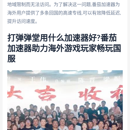
地域限制而无法访问。为了解决这一问题,番茄加速器为
海外用户提供了多条回国的高速专线,可以有效降低延迟,
提升访问速度。
打弹弹堂用什么加速器好?番茄
加速器助力海外游戏玩家畅玩国
服