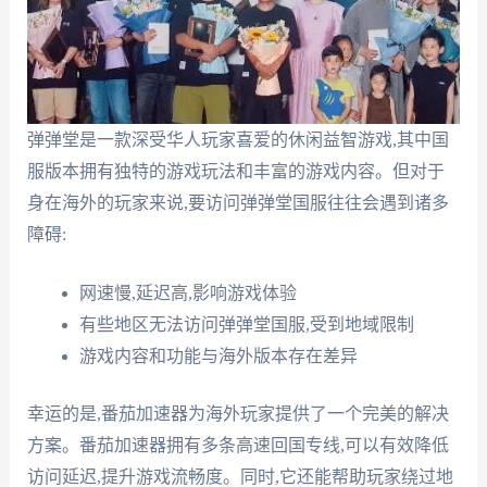
弹弹堂是一款深受华人玩家喜爱的休闲益智游戏,其中国
服版本拥有独特的游戏玩法和丰富的游戏内容。但对于
身在海外的玩家来说,要访问弹弹堂国服往往会遇到诸多
障碍:
网速慢,延迟高,影响游戏体验
有些地区无法访问弹弹堂国服,受到地域限制
游戏内容和功能与海外版本存在差异
幸运的是,番茄加速器为海外玩家提供了一个完美的解决
方案。番茄加速器拥有多条高速回国专线,可以有效降低
访问延迟,提升游戏流畅度。同时,它还能帮助玩家绕过地