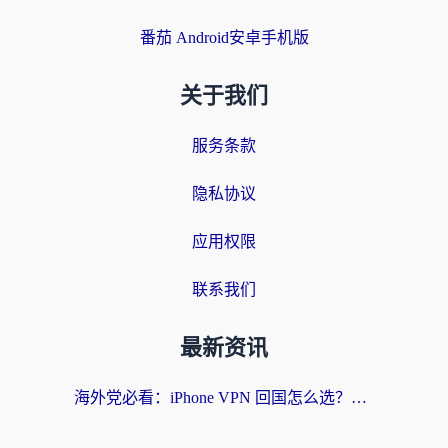
番茄 Android安卓手机版
关于我们
服务条款
隐私协议
应用权限
联系我们
最新资讯
海外党必看：iPhone VPN 回国怎么选？一篇搞定无缝访问国内资源