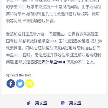
的拳皇98OL玩家来说,这是一个常见的问题。由于地理距
离和网络环境的限制,他们往往会遇到游戏延迟高、网速
慢等问题,严重影响游戏体验。
番茄加速器正是针对这一问题而生。它拥有多条高速回
国专线,能够有效降低拳皇98OL国外加速器的延迟,提升游
戏流畅度。同时,它还能帮助玩家绕过地域限制,自由访问
拳皇98OL国服。无论是提升游戏性能,还是解决地域限制
问题,番茄加速器都是
海外拳皇98OL
玩家的不二之选。
Spread the love
文
←
前一篇文章
后一篇文章
→