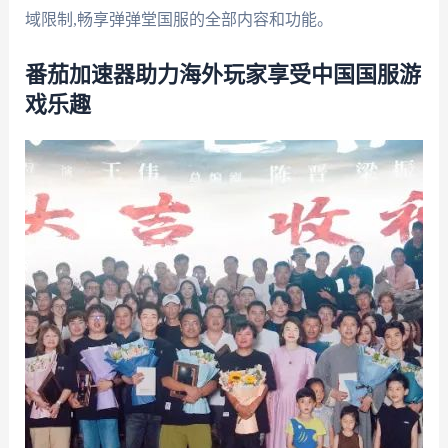
域限制,畅享弹弹堂国服的全部内容和功能。
番茄加速器助力海外玩家享受中国国服游
戏乐趣