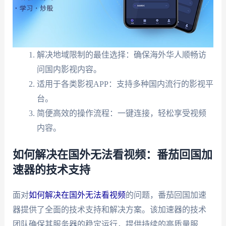
解决地域限制的最佳选择：确保海外华人顺畅访
问国内影视内容。
适用于各类影视APP：支持多种国内流行的影视平
台。
简便高效的操作流程：一键连接，轻松享受视频
内容。
如何解决在国外无法看视频：番茄回国加
速器的技术支持
面对
如何解决在国外无法看视频
的问题，番茄回国加速
器提供了全面的技术支持和解决方案。该加速器的技术
团队确保其服务器的稳定运行，提供持续的高质量服