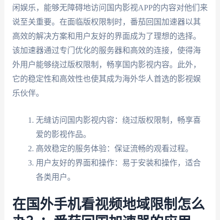
闲娱乐，能够无障碍地访问国内影视APP的内容对他们来
说至关重要。在面临版权限制时，番茄回国加速器以其
高效的解决方案和用户友好的界面成为了理想的选择。
该加速器通过专门优化的服务器和高效的连接，使得海
外用户能够绕过版权限制，畅享国内影视内容。此外，
它的稳定性和高效性也使其成为海外华人首选的影视娱
乐伙伴。
无缝访问国内影视内容：绕过版权限制，畅享喜
爱的影视作品。
高效稳定的服务体验：保证流畅的观看过程。
用户友好的界面和操作：易于安装和操作，适合
各类用户。
在国外手机看视频地域限制怎么