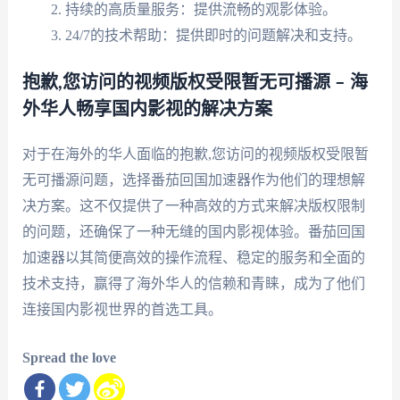
持续的高质量服务：提供流畅的观影体验。
24/7的技术帮助：提供即时的问题解决和支持。
抱歉,您访问的视频版权受限暂无可播源 – 海
外华人畅享国内影视的解决方案
对于在海外的华人面临的抱歉,您访问的视频版权受限暂
无可播源问题，选择番茄回国加速器作为他们的理想解
决方案。这不仅提供了一种高效的方式来解决版权限制
的问题，还确保了一种无缝的国内影视体验。番茄回国
加速器以其简便高效的操作流程、稳定的服务和全面的
技术支持，赢得了海外华人的信赖和青睐，成为了他们
连接国内影视世界的首选工具。
Spread the love