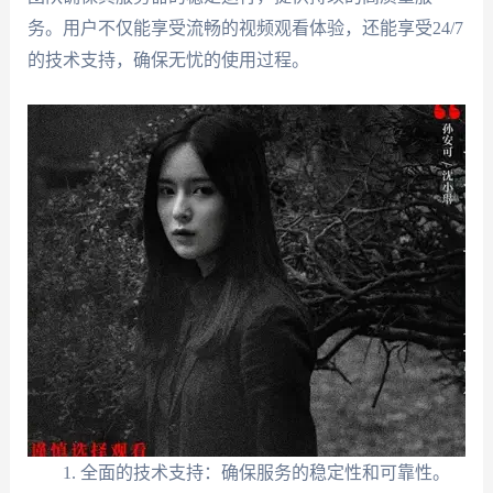
务。用户不仅能享受流畅的视频观看体验，还能享受24/7
的技术支持，确保无忧的使用过程。
全面的技术支持：确保服务的稳定性和可靠性。