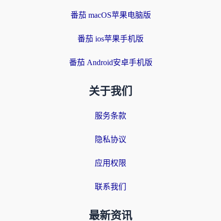
番茄 macOS苹果电脑版
番茄 ios苹果手机版
番茄 Android安卓手机版
关于我们
服务条款
隐私协议
应用权限
联系我们
最新资讯