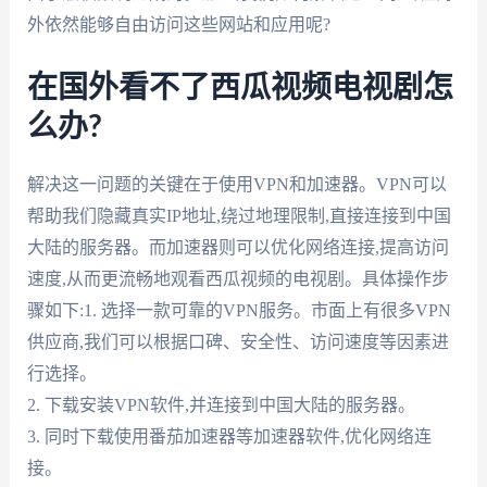
外依然能够自由访问这些网站和应用呢?
在国外看不了西瓜视频电视剧怎
么办?
解决这一问题的关键在于使用VPN和加速器。VPN可以
帮助我们隐藏真实IP地址,绕过地理限制,直接连接到中国
大陆的服务器。而加速器则可以优化网络连接,提高访问
速度,从而更流畅地观看西瓜视频的电视剧。具体操作步
骤如下:1. 选择一款可靠的VPN服务。市面上有很多VPN
供应商,我们可以根据口碑、安全性、访问速度等因素进
行选择。
2. 下载安装VPN软件,并连接到中国大陆的服务器。
3. 同时下载使用番茄加速器等加速器软件,优化网络连
接。