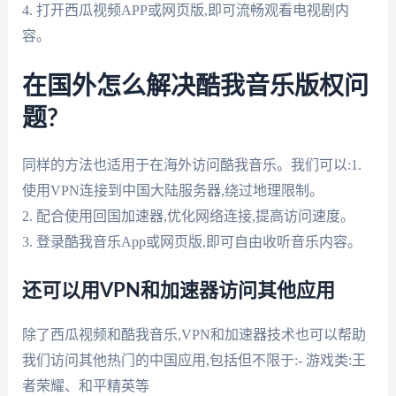
4. 打开西瓜视频APP或网页版,即可流畅观看电视剧内
容。
在国外怎么解决酷我音乐版权问
题?
同样的方法也适用于在海外访问酷我音乐。我们可以:1.
使用VPN连接到中国大陆服务器,绕过地理限制。
2. 配合使用回国加速器,优化网络连接,提高访问速度。
3. 登录酷我音乐App或网页版,即可自由收听音乐内容。
还可以用VPN和加速器访问其他应用
除了西瓜视频和酷我音乐,VPN和加速器技术也可以帮助
我们访问其他热门的中国应用,包括但不限于:- 游戏类:王
者荣耀、和平精英等