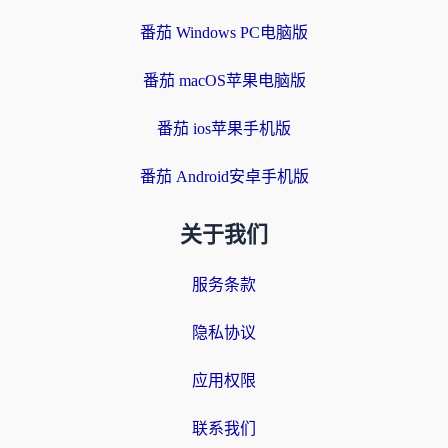
番茄 Windows PC电脑版
番茄 macOS苹果电脑版
番茄 ios苹果手机版
番茄 Android安卓手机版
关于我们
服务条款
隐私协议
应用权限
联系我们