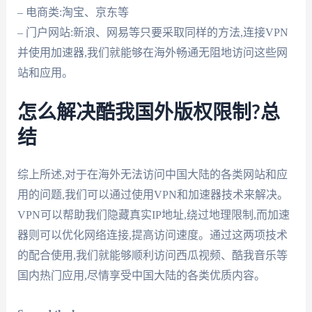
– 电商类:淘宝、京东等
– 门户网站:新浪、网易等只要采取同样的方法,连接VPN
并使用加速器,我们就能够在海外畅通无阻地访问这些网
站和应用。
怎么解决酷我国外版权限制?总
结
综上所述,对于在海外无法访问中国大陆的各类网站和应
用的问题,我们可以通过使用VPN和加速器技术来解决。
VPN可以帮助我们隐藏真实IP地址,绕过地理限制,而加速
器则可以优化网络连接,提高访问速度。通过这两项技术
的配合使用,我们就能够顺利访问西瓜视频、酷我音乐等
国内热门应用,尽情享受中国大陆的各类优质内容。