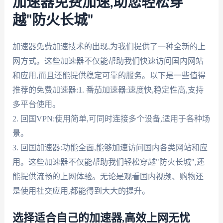
加速器免费加速,助您轻松穿
越"防火长城"
加速器免费加速技术的出现,为我们提供了一种全新的上
网方式。这些加速器不仅能帮助我们快速访问国内网站
和应用,而且还能提供稳定可靠的服务。以下是一些值得
推荐的免费加速器:1. 番茄加速器:速度快,稳定性高,支持
多平台使用。
2. 回国VPN:使用简单,可同时连接多个设备,适用于各种场
景。
3. 回国加速器:功能全面,能够加速访问国内各类网站和应
用。这些加速器不仅能帮助我们轻松穿越"防火长城",还
能提供流畅的上网体验。无论是观看国内视频、购物还
是使用社交应用,都能得到大大的提升。
选择适合自己的加速器,高效上网无忧