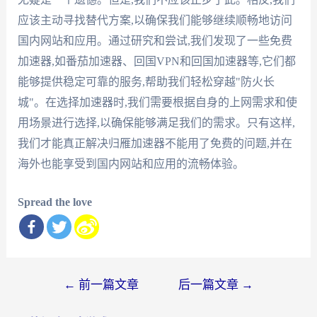
应该主动寻找替代方案,以确保我们能够继续顺畅地访问
国内网站和应用。通过研究和尝试,我们发现了一些免费
加速器,如番茄加速器、回国VPN和回国加速器等,它们都
能够提供稳定可靠的服务,帮助我们轻松穿越"防火长
城"。在选择加速器时,我们需要根据自身的上网需求和使
用场景进行选择,以确保能够满足我们的需求。只有这样,
我们才能真正解决归雁加速器不能用了免费的问题,并在
海外也能享受到国内网站和应用的流畅体验。
Spread the love
文
←
前一篇文章
后一篇文章
→
章