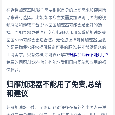
在选择加速器时,我们需要根据自身的上网需求和使用场
景来进行选择。比如,如果您主要需要加速访问国内的视
频网站和游戏平台,那么回国加速器可能会是更好的选
择。而如果您更关注社交和电商应用,那么番茄加速器或
回国VPN可能会更适合您。无论您选择哪种加速器,重要
的是要确保它能够提供稳定可靠的服务,并能够满足您的
上网需求。只有这样,才能真正解决
归雁加速器不能用了?
免费的问题,让您在海外也能享受到国内网站和应用的畅
快体验。
归雁加速器不能用了免费,总结
和建议
归雁加速器不能用了免费,这对许多在海外的中国人来说
无疑是一个遗憾。但是,我们不应该止步于此。相反,我们