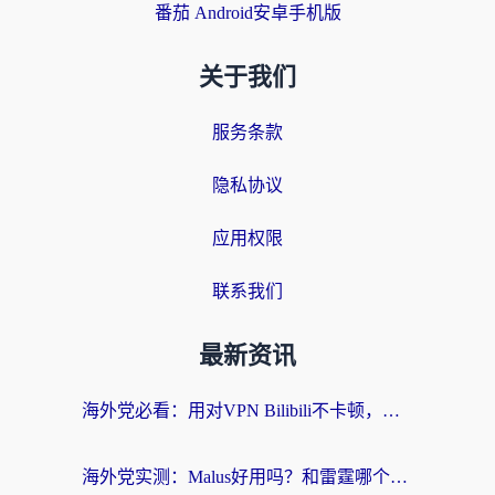
番茄 Android安卓手机版
关于我们
服务条款
隐私协议
应用权限
联系我们
最新资讯
海外党必看：用对VPN Bilibili不卡顿，英国玩国内游戏也丝滑——2026回国加速器选择指南
海外党实测：Malus好用吗？和雷霆哪个好？+ 3款热门加速器深度对比