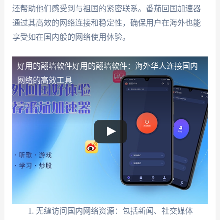
还帮助他们感受到与祖国的紧密联系。番茄回国加速器
通过其高效的网络连接和稳定性，确保用户在海外也能
享受如在国内般的网络使用体验。
好用的翻墙软件
好用的翻墙软件：海外华人连接国内
网络的高效工具
无缝访问国内网络资源：包括新闻、社交媒体