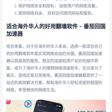
保护网络安全和隐私： 加密用户的网络流量。
提供网络自由： 自如访问国内网站和服务。
适合海外华人的好用翻墙软件 – 番茄回国
加速器
综合来看，对于在海外的华人来说，选择一款适合自己
的好用翻墙软件是实现网络自由的关键。番茄回国加速
器以其高效的服务、稳定的连接和用户友好的操作界
面，成为了海外华人的理想网络连接助手。无论是为了
娱乐、游戏还是日常使用，番茄回国加速器都提供了一
站式的高效解决方案，帮助海外华人轻松连接到祖国的
网络，享受畅快的网络生活。