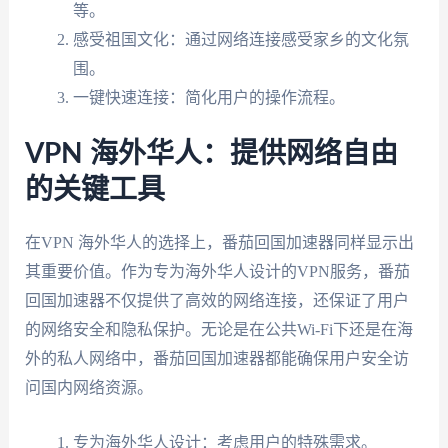
等。
感受祖国文化：通过网络连接感受家乡的文化氛
围。
一键快速连接：简化用户的操作流程。
VPN 海外华人：提供网络自由
的关键工具
在VPN 海外华人的选择上，番茄回国加速器同样显示出
其重要价值。作为专为海外华人设计的VPN服务，番茄
回国加速器不仅提供了高效的网络连接，还保证了用户
的网络安全和隐私保护。无论是在公共Wi-Fi下还是在海
外的私人网络中，番茄回国加速器都能确保用户安全访
问国内网络资源。
专为海外华人设计：考虑用户的特殊需求。