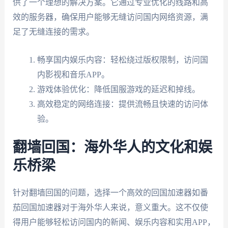
供了一个理想的解决方案。它通过专业优化的线路和高
效的服务器，确保用户能够无缝访问国内网络资源，满
足了无缝连接的需求。
畅享国内娱乐内容：轻松绕过版权限制，访问国
内影视和音乐APP。
游戏体验优化：降低国服游戏的延迟和掉线。
高效稳定的网络连接：提供流畅且快速的访问体
验。
翻墙回国：海外华人的文化和娱
乐桥梁
针对翻墙回国的问题，选择一个高效的回国加速器如番
茄回国加速器对于海外华人来说，意义重大。这不仅使
得用户能够轻松访问国内的新闻、娱乐内容和实用APP，