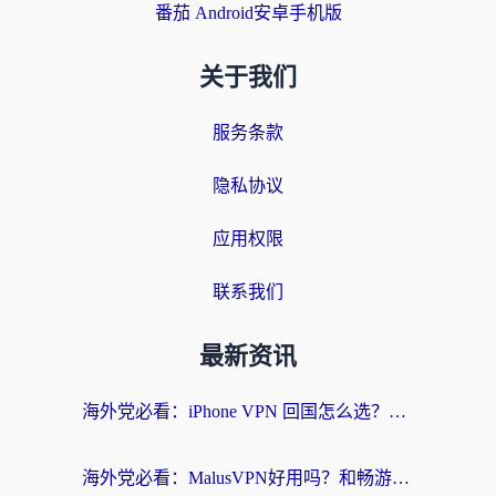
番茄 Android安卓手机版
关于我们
服务条款
隐私协议
应用权限
联系我们
最新资讯
海外党必看：iPhone VPN 回国怎么选？一篇搞定无缝访问国内资源
海外党必看：MalusVPN好用吗？和畅游VPN对比哪个回国效果更好？附穿梭飞鱼神龟真实体验