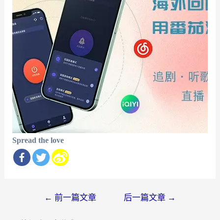
Spread the love
文
←
前一篇文章
后一篇文章
→
章