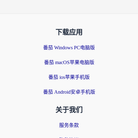
下载应用
番茄 Windows PC电脑版
番茄 macOS苹果电脑版
番茄 ios苹果手机版
番茄 Android安卓手机版
关于我们
服务条款