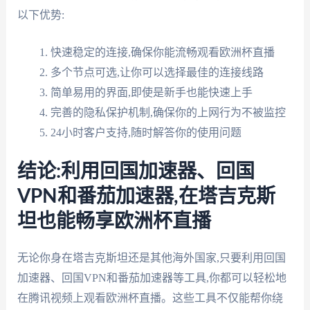
以下优势:
快速稳定的连接,确保你能流畅观看欧洲杯直播
多个节点可选,让你可以选择最佳的连接线路
简单易用的界面,即使是新手也能快速上手
完善的隐私保护机制,确保你的上网行为不被监控
24小时客户支持,随时解答你的使用问题
结论:利用回国加速器、回国
VPN和番茄加速器,在塔吉克斯
坦也能畅享欧洲杯直播
无论你身在塔吉克斯坦还是其他海外国家,只要利用回国
加速器、回国VPN和番茄加速器等工具,你都可以轻松地
在腾讯视频上观看欧洲杯直播。这些工具不仅能帮你绕