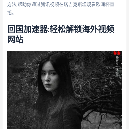
方法,帮助你通过腾讯视频在塔吉克斯坦观看欧洲杯直
播。
回国加速器:轻松解锁海外视频
网站