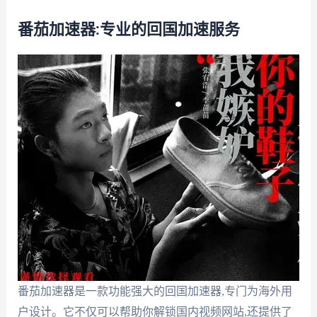
番茄加速器:专业的回国加速服务
番茄加速器是一款功能强大的回国加速器,专门为海外用
户设计。它不仅可以帮助你解锁国内视频网站,还提供了