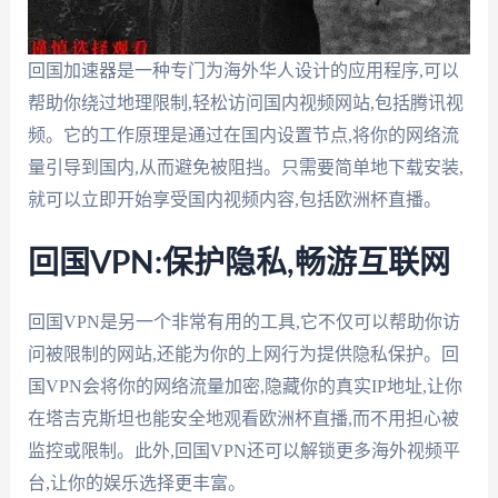
回国加速器是一种专门为海外华人设计的应用程序,可以
帮助你绕过地理限制,轻松访问国内视频网站,包括腾讯视
频。它的工作原理是通过在国内设置节点,将你的网络流
量引导到国内,从而避免被阻挡。只需要简单地下载安装,
就可以立即开始享受国内视频内容,包括欧洲杯直播。
回国VPN:保护隐私,畅游互联网
回国VPN是另一个非常有用的工具,它不仅可以帮助你访
问被限制的网站,还能为你的上网行为提供隐私保护。回
国VPN会将你的网络流量加密,隐藏你的真实IP地址,让你
在塔吉克斯坦也能安全地观看欧洲杯直播,而不用担心被
监控或限制。此外,回国VPN还可以解锁更多海外视频平
台,让你的娱乐选择更丰富。