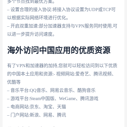
多个节点找到最优方案。
– 设置合理的接入协议:将接入协议设置为UDP或TCP可
以根据实际网络环境进行优化。
– 开启双重加速:部分加速器支持与VPN服务同时使用,可
以进一步提升访问速度。
海外访问中国应用的优质资源
有了VPN和加速器的加持,您就可以轻松访问到以下优质
的中国本土应用和资源:- 视频网站:爱奇艺、腾讯视频、
优酷等
– 音乐平台:QQ音乐、网易云音乐、酷狗音乐
– 游戏平台:Steam中国版、WeGame、腾讯游戏
– 电商网站:京东、淘宝、天猫
– 门户网站:新浪、网易、腾讯