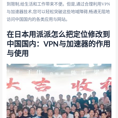
到限制,给生活和工作带来不便。但是,通过合理利用VPN
与加速器技术,您可以轻松突破这些地域障碍,畅通无阻地
访问中国国内的各类应用与网站。
在日本用派派怎么把定位修改到
中国国内：VPN与加速器的作用
与使用