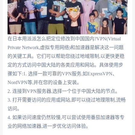
在日本用派派怎么把定位修改到中国国内?VPN(Virtual
Private Network,虚拟专用网络)和加速器是解决这一问题
的关键工具。它们可以帮助您绕过地域限制,以更快更稳
定的方式访问中国大陆的各类应用和网站。具体使用步
骤如下:1. 选择一款可靠的VPN服务,如ExpressVPN、
NordVPN等,并在您的设备上安装。
2. 连接到VPN服务器,选择一个位于中国大陆的节点。
3. 打开需要访问的应用或网站,即可以绕过地理限制,流畅
访问。
4. 如果访问速度仍然较慢,可以尝试使用番茄加速器等专
业的网络加速器,进一步优化访问体验。