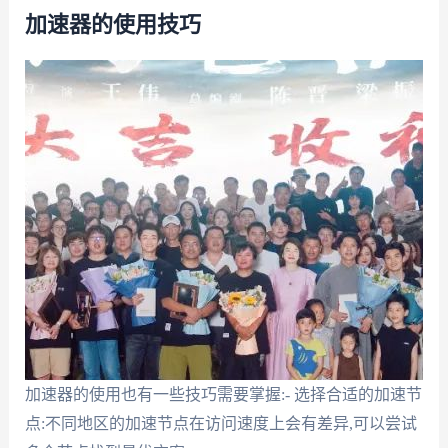
加速器的使用技巧
加速器的使用也有一些技巧需要掌握:- 选择合适的加速节
点:不同地区的加速节点在访问速度上会有差异,可以尝试