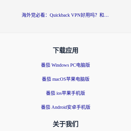
海外党必看：Quickback VPN好用吗？和小黑牛VPN对比哪个回国效果更好？附真实体验+避坑指南
下载应用
番茄 Windows PC电脑版
番茄 macOS苹果电脑版
番茄 ios苹果手机版
番茄 Android安卓手机版
关于我们