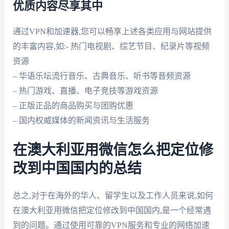
优质内容尽享其中
通过VPN和加速器,您可以畅享上述各类应用与网站提供
的丰富内容,如:- 热门电视剧、综艺节目、纪录片等视频
资源
– 华语乐坛流行音乐、古典音乐、听书等音频资源
– 热门游戏、直播、电子竞技等游戏资源
– 正版正品的商品购买与团购优惠
– 国内权威媒体的新闻资讯与生活服务
在澳大利亚用微信怎么把定位修
改到中国国内的总结
总之,对于在海外的华人、留学生以及工作人员来说,如何
在澳大利亚用微信把定位修改到中国国内,是一个经常遇
到的问题。通过使用可靠的VPN服务和专业的网络加速