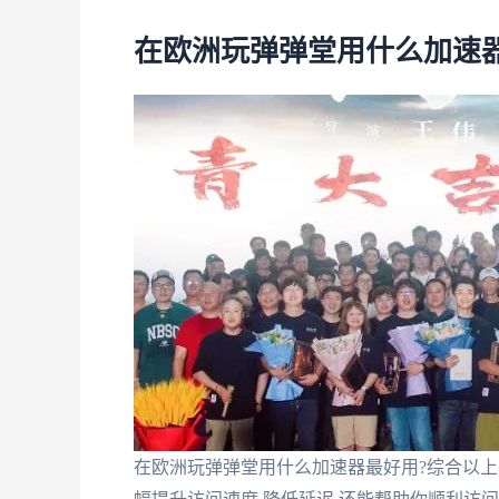
在欧洲玩弹弹堂用什么加速
在欧洲玩弹弹堂用什么加速器最好用?综合以上