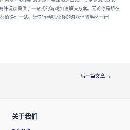
问国内受地域限制的游戏。番茄加速器凭借其专业的加速技
为海外玩家提供了一站式的游戏加速解决方案。无论你是想在
器都值得你一试。赶快行动吧,让你的游戏体验焕然一新!
后一篇文章
→
关于我们