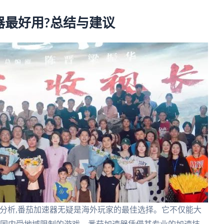
器最好用?总结与建议
分析,番茄加速器无疑是海外玩家的最佳选择。它不仅能大