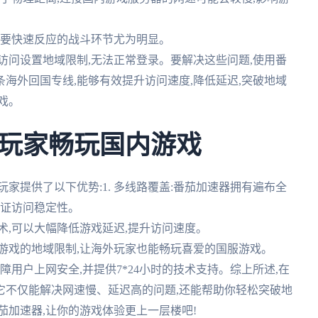
在需要快速反应的战斗环节尤为明显。
的访问设置地域限制,无法正常登录。要解决这些问题,使用番
海外回国专线,能够有效提升访问速度,降低延迟,突破地域
戏。
玩家畅玩国内游戏
家提供了以下优势:1. 多线路覆盖:番茄加速器拥有遍布全
保证访问稳定性。
技术,可以大幅降低游戏延迟,提升访问速度。
内游戏的地域限制,让海外玩家也能畅玩喜爱的国服游戏。
保障用户上网安全,并提供7*24小时的技术支持。综上所述,在
它不仅能解决网速慢、延迟高的问题,还能帮助你轻松突破地
茄加速器,让你的游戏体验更上一层楼吧!