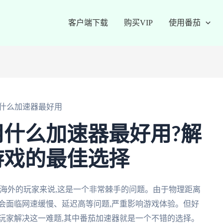
客户端下载
购买VIP
使用番茄
什么加速器最好用
什么加速器最好用?解
游戏的最佳选择
海外的玩家来说,这是一个非常棘手的问题。由于物理距离
会面临网速缓慢、延迟高等问题,严重影响游戏体验。但好
玩家解决这一难题,其中番茄加速器就是一个不错的选择。