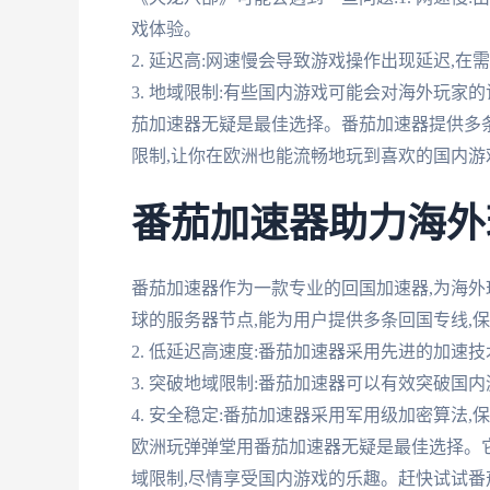
戏体验。
2. 延迟高:网速慢会导致游戏操作出现延迟,
3. 地域限制:有些国内游戏可能会对海外玩家
茄加速器无疑是最佳选择。番茄加速器提供多条
限制,让你在欧洲也能流畅地玩到喜欢的国内游
番茄加速器助力海外
番茄加速器作为一款专业的回国加速器,为海外玩
球的服务器节点,能为用户提供多条回国专线,
2. 低延迟高速度:番茄加速器采用先进的加速
3. 突破地域限制:番茄加速器可以有效突破国
4. 安全稳定:番茄加速器采用军用级加密算法,
欧洲玩弹弹堂用番茄加速器无疑是最佳选择。
域限制,尽情享受国内游戏的乐趣。赶快试试番