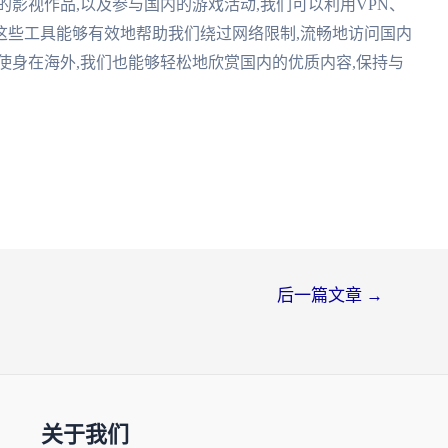
的影视作品,以及参与国内的游戏活动,我们可以利用VPN、
这些工具能够有效地帮助我们绕过网络限制,流畅地访问国内
使身在海外,我们也能够轻松地欣赏国内的优质内容,保持与
后一篇文章
→
关于我们