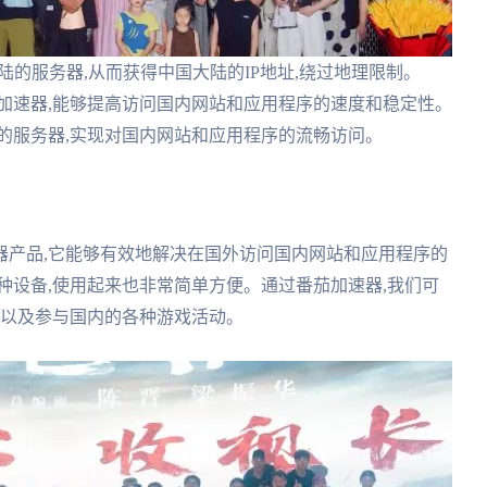
陆的服务器,从而获得中国大陆的IP地址,绕过地理限制。
加速器,能够提高访问国内网站和应用程序的速度和稳定性。
的服务器,实现对国内网站和应用程序的流畅访问。
器产品,它能够有效地解决在国外访问国内网站和应用程序的
种设备,使用起来也非常简单方便。通过番茄加速器,我们可
,以及参与国内的各种游戏活动。