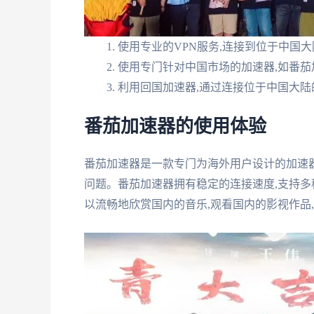
使用专业的VPN服务,连接到位于中国大
使用专门针对中国市场的加速器,如番茄
利用回国加速器,通过连接位于中国大陆
番茄加速器的使用体验
番茄加速器是一款专门为海外用户设计的加速
问题。番茄加速器拥有稳定的连接速度,支持多
以流畅地欣赏国内的音乐,观看国内的影视作品