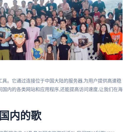
工具。它通过连接位于中国大陆的服务器,为用户提供高速稳
国内的各类网站和应用程序,还能提高访问速度,让我们在海
国内的歌