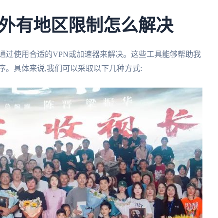
外有地区限制怎么解决
通过使用合适的VPN或加速器来解决。这些工具能够帮助我
序。具体来说,我们可以采取以下几种方式: