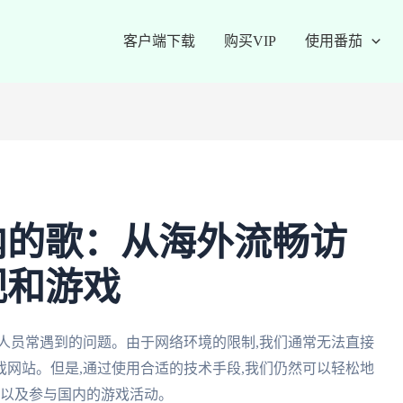
客户端下载
购买VIP
使用番茄
内的歌：从海外流畅访
视和游戏
人员常遇到的问题。由于网络环境的限制,我们通常无法直接
网站。但是,通过使用合适的技术手段,我们仍然可以轻松地
,以及参与国内的游戏活动。