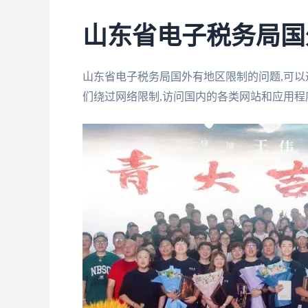
山东省电子税务局国
山东省电子税务局国外有地区限制的问题,可以
们绕过网络限制,访问国内的各类网站和应用程