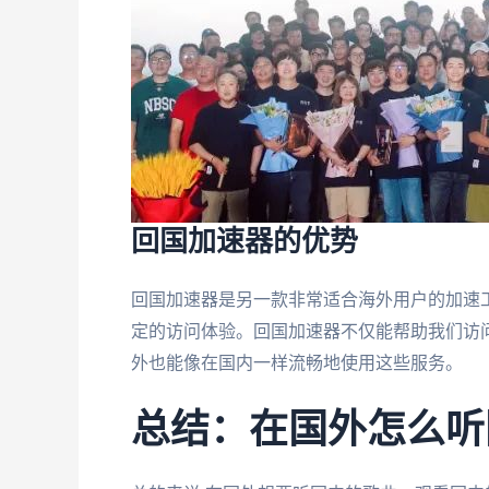
回国加速器的优势
回国加速器是另一款非常适合海外用户的加速
定的访问体验。回国加速器不仅能帮助我们访问
外也能像在国内一样流畅地使用这些服务。
总结：在国外怎么听