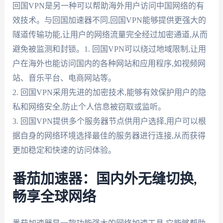
回国VPN是另一种可以帮助海外用户访问中国网络的有
效技术。与回国加速器不同,回国VPN能够提供更强大的
隧道传输功能,让用户的网络流量完全经过加密通道,从而
避免被监测和封锁。1. 回国VPN可以绕过地域限制,让用
户在海外也能访问国内的各种网站和应用程序,如视频网
站、音乐平台、电商网站等。
2. 回国VPN采用先进的加密技术,能够有效保护用户的隐
私和网络安全,防止个人信息被窃取或监听。
3. 回国VPN提供多个服务器节点供用户选择,用户可以根
据自身的网络环境选择最佳的服务器进行连接,从而获得
更加稳定和快速的访问体验。
番茄加速器：国内外无缝切换,
畅享全球网络