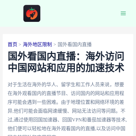
跳
至
Main
内
容
Men
首页
海外地区限制
国外看国内直播
国外看国内直播：海外访问
中国网站和应用的加速技术
对于生活在海外的华人、留学生和工作人员来说，想要
在海外观看国内的直播节目、访问国内的网站和应用程
序可能会遇到一些困难。由于地理位置和网络环境的差
异,他们可能会面临网速缓慢、网站无法访问等问题。不
过,通过使用回国加速器、回国VPN和番茄加速器等技术,
他们便可以轻松地在海外观看国内的直播,以及访问中国