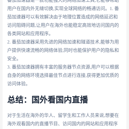
番茄加速器是一款功能强大的网络加速工具,它能够帮助
用户在国内外无缝切换,实现全球网络的畅通访问。1. 番
茄加速器可以有效解决由于地理位置造成的网络延迟和
访问阻碍问题,让用户在海外也能稳定高效地访问国内的
各类网站和应用程序。
2. 番茄加速器采用先进的网络加速和隧道技术,能够为用
户提供快速流畅的网络体验,同时也能保护用户的隐私和
安全。
3. 番茄加速器拥有丰富的服务器节点资源,用户可以根据
自身的网络环境选择最佳节点进行连接,获得更加优质的
访问体验。
总结：国外看国内直播
对于生活在海外的华人、留学生和工作人员来说,想要在
海外观看国内的直播节目、访问国内的网站和应用程序