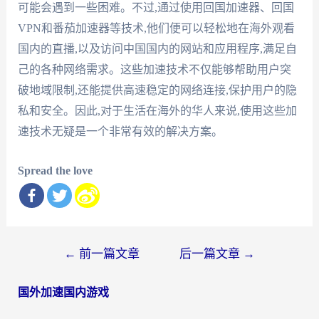
可能会遇到一些困难。不过,通过使用回国加速器、回国
VPN和番茄加速器等技术,他们便可以轻松地在海外观看
国内的直播,以及访问中国国内的网站和应用程序,满足自
己的各种网络需求。这些加速技术不仅能够帮助用户突
破地域限制,还能提供高速稳定的网络连接,保护用户的隐
私和安全。因此,对于生活在海外的华人来说,使用这些加
速技术无疑是一个非常有效的解决方案。
Spread the love
文
←
前一篇文章
后一篇文章
→
章
国外加速国内游戏
导
航