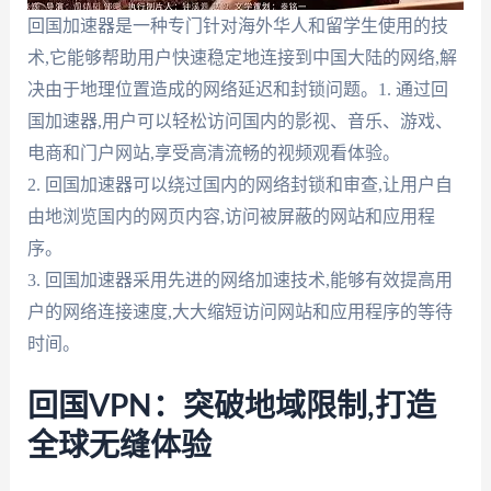
回国加速器是一种专门针对海外华人和留学生使用的技
术,它能够帮助用户快速稳定地连接到中国大陆的网络,解
决由于地理位置造成的网络延迟和封锁问题。1. 通过回
国加速器,用户可以轻松访问国内的影视、音乐、游戏、
电商和门户网站,享受高清流畅的视频观看体验。
2. 回国加速器可以绕过国内的网络封锁和审查,让用户自
由地浏览国内的网页内容,访问被屏蔽的网站和应用程
序。
3. 回国加速器采用先进的网络加速技术,能够有效提高用
户的网络连接速度,大大缩短访问网站和应用程序的等待
时间。
回国VPN：突破地域限制,打造
全球无缝体验