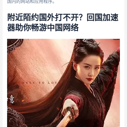
国内的网站和应用程序。
附近陌约国外打不开？回国加速
器助你畅游中国网络