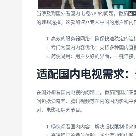
当涉及到国外看国内电视APP的问题，番茄
回
的理想选择。这款加速器专为中国的用户和内
高效的服务器网络：确保快速稳定的连
专门为国内内容优化：支持多种国内直播
简便易用：用户友好的界面，一键连接
适配国内电视需求：
在国外想看国内电视的问题上，番茄回国加速
问包括爱奇艺、腾讯视频等在内的国内影视平
剧、电影和综艺节目。
畅快观看国内内容：解决版权限制带来
高速稳定的播放体验：减少缓冲和中断