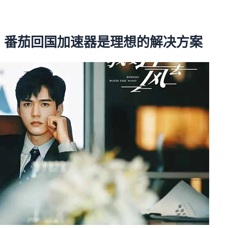
，番茄回国加速器是理想的解决方案