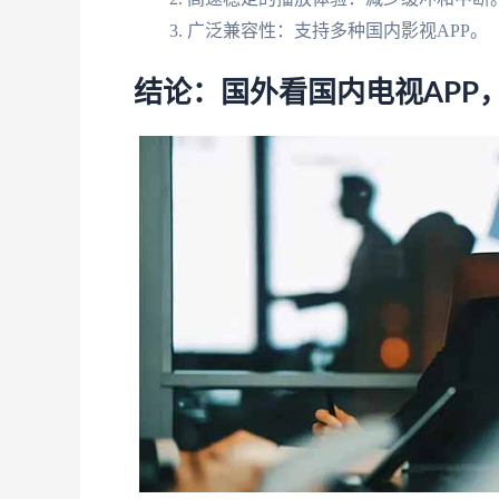
广泛兼容性：支持多种国内影视APP。
结论：国外看国内电视APP