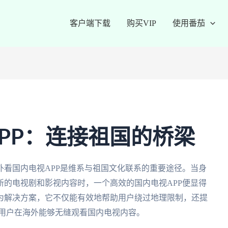
客户端下载
购买VIP
使用番茄
PP：连接祖国的桥梁
看国内电视APP是维系与祖国文化联系的重要途径。当身
的电视剧和影视内容时，一个高效的国内电视APP便显得
为解决方案，它不仅能有效地帮助用户绕过地理限制，还提
保用户在海外能够无缝观看国内电视内容。