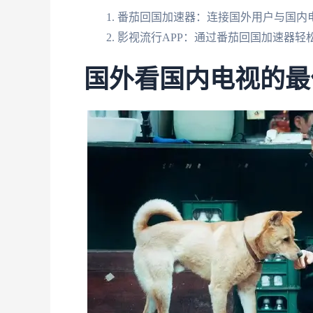
番茄回国加速器：连接国外用户与国内
影视流行APP：通过番茄回国加速器轻
国外看国内电视的最