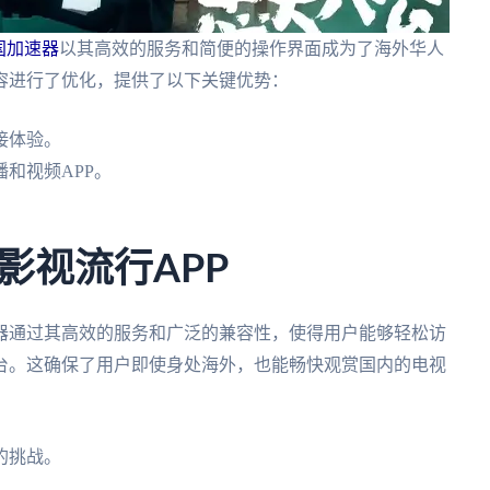
国加速器
以其高效的服务和简便的操作界面成为了海外华人
容进行了优化，提供了以下关键优势：
接体验。
和视频APP。
。
影视流行APP
器通过其高效的服务和广泛的兼容性，使得用户能够轻松访
台。这确保了用户即使身处海外，也能畅快观赏国内的电视
的挑战。
。