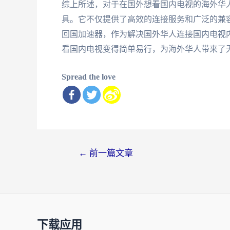
综上所述，对于在国外想看国内电视的海外华
具。它不仅提供了高效的连接服务和广泛的兼
回国加速器，作为解决国外华人连接国内电视
看国内电视变得简单易行，为海外华人带来了
Spread the love
文
←
前一篇文章
章
导
航
下载应用