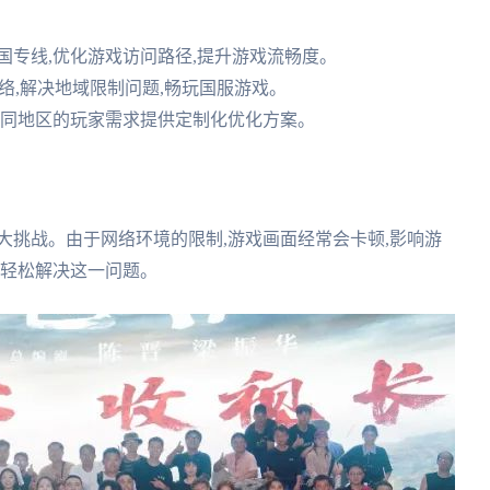
国专线,优化游戏访问路径,提升游戏流畅度。
网络,解决地域限制问题,畅玩国服游戏。
不同地区的玩家需求提供定制化优化方案。
大挑战。由于网络环境的限制,游戏画面经常会卡顿,影响游
以轻松解决这一问题。