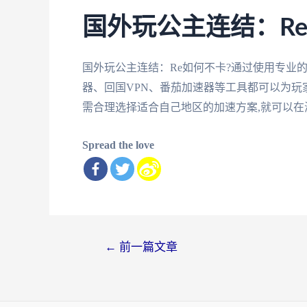
国外玩公主连结：R
国外玩公主连结：Re如何不卡?通过使用专业
器、回国VPN、番茄加速器等工具都可以为玩
需合理选择适合自己地区的加速方案,就可以在
Spread the love
文
←
前一篇文章
章
导
航