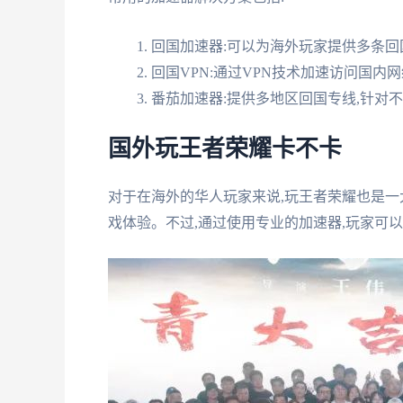
回国加速器:可以为海外玩家提供多条回
回国VPN:通过VPN技术加速访问国内
番茄加速器:提供多地区回国专线,针对
国外玩王者荣耀卡不卡
对于在海外的华人玩家来说,玩王者荣耀也是一
戏体验。不过,通过使用专业的加速器,玩家可