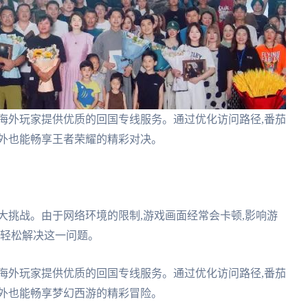
海外玩家提供优质的回国专线服务。通过优化访问路径,番茄
海外也能畅享王者荣耀的精彩对决。
大挑战。由于网络环境的限制,游戏画面经常会卡顿,影响游
以轻松解决这一问题。
海外玩家提供优质的回国专线服务。通过优化访问路径,番茄
海外也能畅享梦幻西游的精彩冒险。