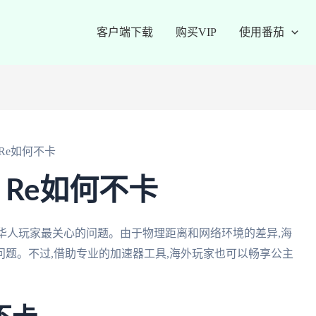
客户端下载
购买VIP
使用番茄
Re如何不卡
Re如何不卡
华人玩家最关心的问题。由于物理距离和网络环境的差异,海
题。不过,借助专业的加速器工具,海外玩家也可以畅享公主