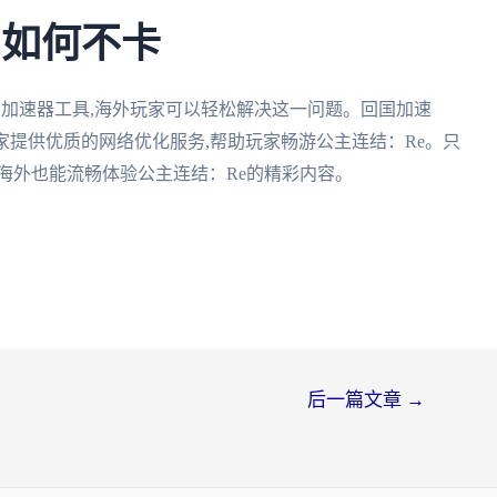
e如何不卡
的加速器工具,海外玩家可以轻松解决这一问题。回国加速
家提供优质的网络优化服务,帮助玩家畅游公主连结：Re。只
海外也能流畅体验公主连结：Re的精彩内容。
后一篇文章
→