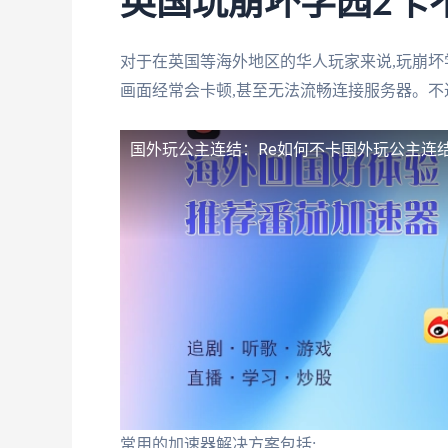
英国玩崩坏学园2卡
对于在英国等海外地区的华人玩家来说,玩崩坏
画面经常会卡顿,甚至无法流畅连接服务器。不
国外玩公主连结：Re如何不卡
国外玩公主连结
常用的加速器解决方案包括: