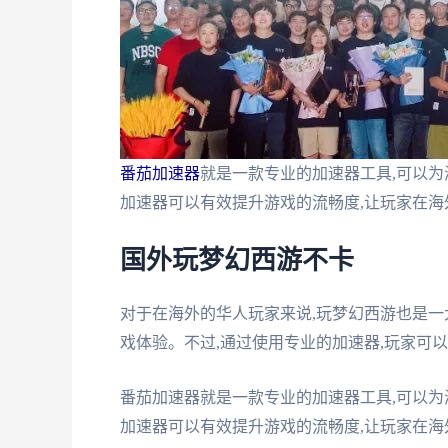
番茄加速器
就是一款专业的加速器工具,可以为
加速器可以有效提升游戏的流畅度,让玩家在
国外玩梦幻西游不卡
对于在海外的华人玩家来说,玩梦幻西游也是一
戏体验。不过,通过使用专业的加速器,玩家可
番茄加速器就是一款专业的加速器工具,可以为
加速器可以有效提升游戏的流畅度,让玩家在