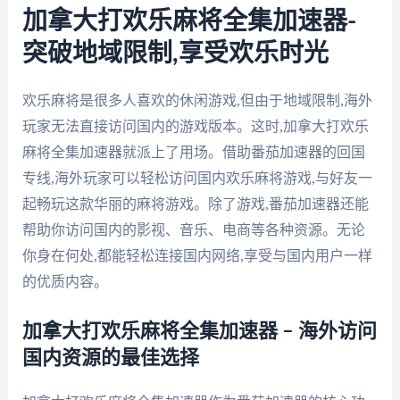
加拿大打欢乐麻将全集加速器-
突破地域限制,享受欢乐时光
欢乐麻将是很多人喜欢的休闲游戏,但由于地域限制,海外
玩家无法直接访问国内的游戏版本。这时,加拿大打欢乐
麻将全集加速器就派上了用场。借助番茄加速器的回国
专线,海外玩家可以轻松访问国内欢乐麻将游戏,与好友一
起畅玩这款华丽的麻将游戏。除了游戏,番茄加速器还能
帮助你访问国内的影视、音乐、电商等各种资源。无论
你身在何处,都能轻松连接国内网络,享受与国内用户一样
的优质内容。
加拿大打欢乐麻将全集加速器 – 海外访问
国内资源的最佳选择