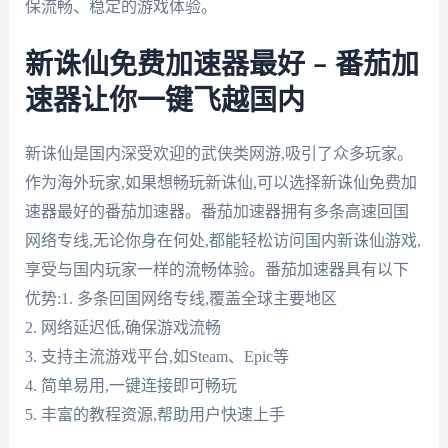
保流畅、稳定的游戏体验。
新诛仙免费加速器最好 – 番茄加
速器让你一键飞越国内
新诛仙是国内深受欢迎的武侠类网游,吸引了众多玩家。
作为海外玩家,如果想畅玩新诛仙,可以选择新诛仙免费加
速器最好的番茄加速器。番茄加速器拥有多条高速回国
网络专线,无论你身在何处,都能轻松访问国内新诛仙游戏,
享受与国内玩家一样的流畅体验。番茄加速器具有以下
优势:1. 多条回国网络专线,覆盖全球主要地区
2. 网络延迟低,确保游戏流畅
3. 支持主流游戏平台,如Steam、Epic等
4. 简单易用,一键连接即可畅玩
5. 丰富的教程资源,帮助用户快速上手