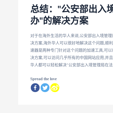
总结："公安部出入
办"的解决方案
对于在海外生活的华人来说,公安部出入境管
决方案,海外华人可以很好地解决这个问题,顺
速器是两种专门针对这个问题的加速工具,可以
决方案,可以访问几乎所有的中国网站应用,并
华人都可以轻松解决"公安部出入境管理局在法
Spread the love