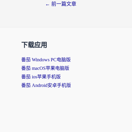
文
←
前一篇文章
章
导
航
下载应用
番茄 Windows PC电脑版
番茄 macOS苹果电脑版
番茄 ios苹果手机版
番茄 Android安卓手机版