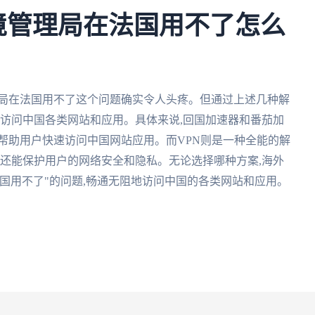
境管理局在法国用不了怎么
理局在法国用不了这个问题确实令人头疼。但通过上述几种解
利访问中国各类网站和应用。具体来说,回国加速器和番茄加
帮助用户快速访问中国网站应用。而VPN则是一种全能的解
且还能保护用户的网络安全和隐私。无论选择哪种方案,海外
国用不了"的问题,畅通无阻地访问中国的各类网站和应用。