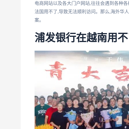
电商网站以及各大门户网站,往往会遇到各种各
法国用不了,导致无法顺利访问。那么,海外华
案。
浦发银行在越南用不