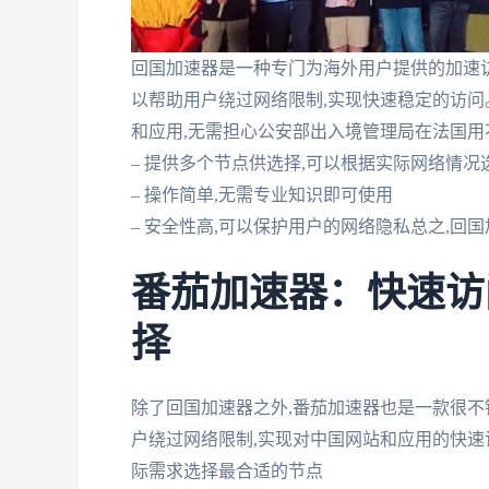
回国加速器是一种专门为海外用户提供的加速
以帮助用户绕过网络限制,实现快速稳定的访问
和应用,无需担心公安部出入境管理局在法国用
– 提供多个节点供选择,可以根据实际网络情况
– 操作简单,无需专业知识即可使用
– 安全性高,可以保护用户的网络隐私总之,
番茄加速器：快速访
择
除了回国加速器之外,番茄加速器也是一款很不
户绕过网络限制,实现对中国网站和应用的快速访
际需求选择最合适的节点