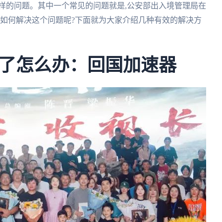
样的问题。其中一个常见的问题就是,公安部出入境管理局在
人如何解决这个问题呢?下面就为大家介绍几种有效的解决方
了怎么办：回国加速器