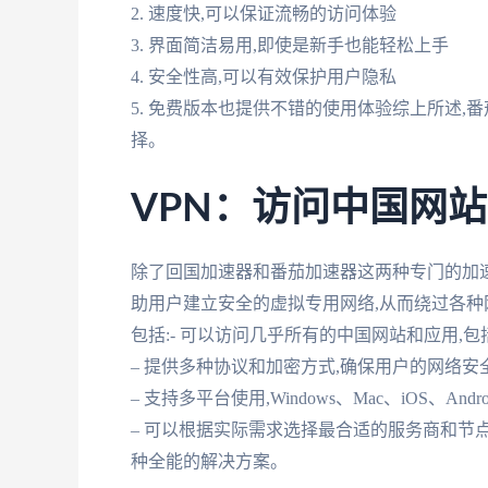
2. 速度快,可以保证流畅的访问体验
3. 界面简洁易用,即使是新手也能轻松上手
4. 安全性高,可以有效保护用户隐私
5. 免费版本也提供不错的使用体验综上所述
择。
VPN：访问中国网
除了回国加速器和番茄加速器这两种专门的加速
助用户建立安全的虚拟专用网络,从而绕过各种
包括:- 可以访问几乎所有的中国网站和应用,
– 提供多种协议和加密方式,确保用户的网络安
– 支持多平台使用,Windows、Mac、iOS、And
– 可以根据实际需求选择最合适的服务商和节点
种全能的解决方案。