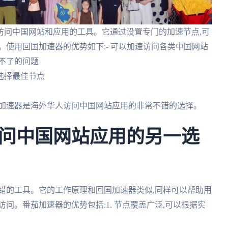
访问中国网站和应用的工具。它通过设置专门的加速节点,可
。使用回国加速器的优势如下:- 可以加速访问各类中国网站
不了的问题
选择最佳节点
回国加速器是海外华人访问中国网站应用的非常不错的选择。
问中国网站应用的另一选
错的工具。它的工作原理和回国加速器类似,同样可以帮助用
问。番茄加速器的优势包括:1. 节点覆盖广泛,可以根据实