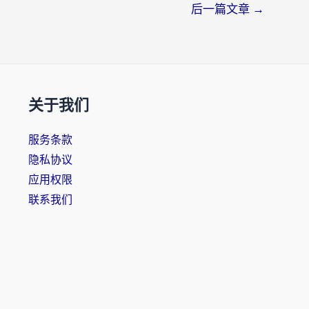
后一篇文章
→
关于我们
服务条款
隐私协议
应用权限
联系我们