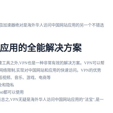
,番茄加速器绝对是海外华人访问中国网站应用的另一个不错选
站应用的全能解决方案
工具之外,VPN也是一种非常有效的解决方案。VPN可以帮
网络限制,实现对中国网站和应用的快速访问。VPN的优势
包括视频、音乐、游戏、电商等
全和隐私
roid都可以使用
总之,VPN无疑是海外华人访问中国网站应用的"法宝",是一