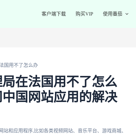
客户端下载
购买VIP
使用番茄
法国用不了怎么办
理局在法国用不了怎么
问中国网站应用的解决
网站和应用程序,比如各类视频网站、音乐平台、游戏商城、