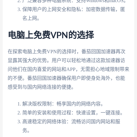
广泛兼容多种电脑系统：支持Windows和macOS。
保障用户的上网安全和隐私：加密数据传输，匿
名上网。
电脑上免费VPN的选择
在探索电脑上免费VPN的选择时，番茄回国加速器再次
显露其强大的优势。用户可以轻松地通过这款加速器访
问他们在国内喜爱的网站和APP，无需担心地域限制带来
的不便。番茄回国加速器确保用户即使身处海外，也能
感受到与国内网络连接的便捷。
解决版权限制：畅享国内的网络内容。
简单的安装和使用过程：快速设置，一键连接。
高速稳定的网络体验：流畅访问国内网站和服
务。