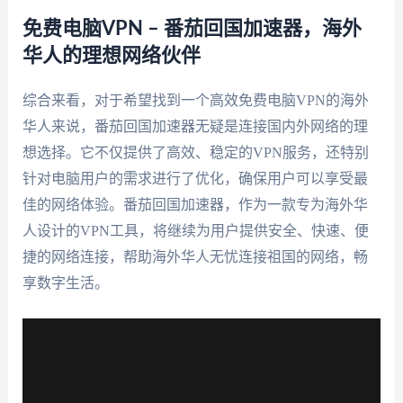
免费电脑VPN – 番茄回国加速器，海外
华人的理想网络伙伴
综合来看，对于希望找到一个高效免费电脑VPN的海外
华人来说，番茄回国加速器无疑是连接国内外网络的理
想选择。它不仅提供了高效、稳定的VPN服务，还特别
针对电脑用户的需求进行了优化，确保用户可以享受最
佳的网络体验。番茄回国加速器，作为一款专为海外华
人设计的VPN工具，将继续为用户提供安全、快速、便
捷的网络连接，帮助海外华人无忧连接祖国的网络，畅
享数字生活。