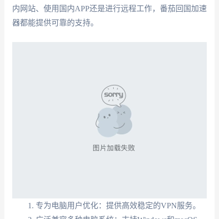
内网站、使用国内APP还是进行远程工作，番茄回国加速
器都能提供可靠的支持。
专为电脑用户优化：提供高效稳定的VPN服务。