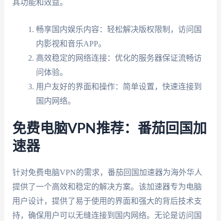
其功能和效益。
畅享国内娱乐内容：轻松解决版权限制，访问国
内影视和音乐APP。
高效稳定的网络连接：优化的服务器保证流畅访
问体验。
用户友好的界面和操作：简单设置，快速连接到
国内网络。
免费电脑VPN推荐：番茄回国加
速器
针对免费电脑VPN的需求，番茄回国加速器为海外华人
提供了一个高效和稳定的解决方案。该加速器专为电脑
用户设计，提供了易于使用的界面和强大的背后技术支
持，确保用户可以无缝连接到国内网络。无论是访问国