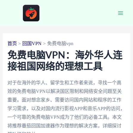
跳
至
Main
内
容
Men
首页
回国VPN
免费电脑vpn
免费电脑VPN：海外华人连
接祖国网络的理想工具
对于在海外的华人、留学生和工作者来说，寻找一个高
效的免费电脑VPN以解决国区限制和网络安全问题至关
重要。面对想念家乡、需要访问国内网站和程序的工作
学习需求，以及对国内流行影视APP和音乐APP的访问，
一个可靠的免费电脑VPN成为了他们的必备工具。本文
将推荐番茄回国加速器作为理想的解决方案，详细探讨