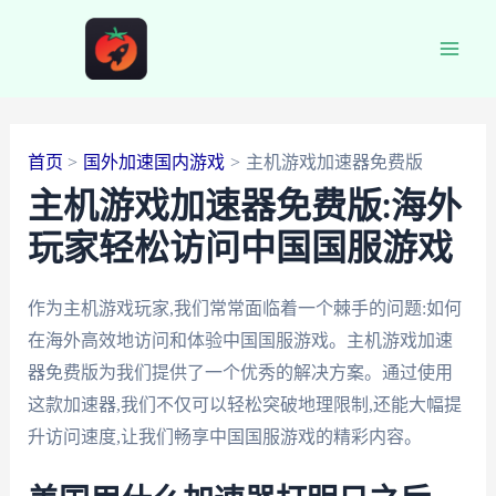
跳
至
Main
内
容
Men
首页
国外加速国内游戏
主机游戏加速器免费版
主机游戏加速器免费版:海外
玩家轻松访问中国国服游戏
作为主机游戏玩家,我们常常面临着一个棘手的问题:如何
在海外高效地访问和体验中国国服游戏。主机游戏加速
器免费版为我们提供了一个优秀的解决方案。通过使用
这款加速器,我们不仅可以轻松突破地理限制,还能大幅提
升访问速度,让我们畅享中国国服游戏的精彩内容。