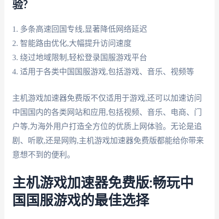
验?
1. 多条高速回国专线,显著降低网络延迟
2. 智能路由优化,大幅提升访问速度
3. 绕过地域限制,轻松登录国服游戏平台
4. 适用于各类中国国服游戏,包括游戏、音乐、视频等
主机游戏加速器免费版不仅适用于游戏,还可以加速访问
中国国内的各类网站和应用,包括视频、音乐、电商、门
户等,为海外用户打造全方位的优质上网体验。无论是追
剧、听歌,还是网购,主机游戏加速器免费版都能给你带来
意想不到的便利。
主机游戏加速器免费版:畅玩中
国国服游戏的最佳选择