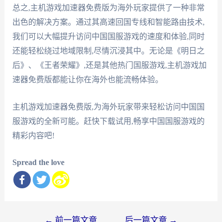
总之,主机游戏加速器免费版为海外玩家提供了一种非常
出色的解决方案。通过其高速回国专线和智能路由技术,
我们可以大幅提升访问中国国服游戏的速度和体验,同时
还能轻松绕过地域限制,尽情沉浸其中。无论是《明日之
后》、《王者荣耀》,还是其他热门国服游戏,主机游戏加
速器免费版都能让你在海外也能流畅体验。
主机游戏加速器免费版,为海外玩家带来轻松访问中国国
服游戏的全新可能。赶快下载试用,畅享中国国服游戏的
精彩内容吧!
Spread the love
文
←
前一篇文章
后一篇文章
→