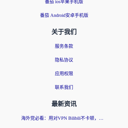
番茄 ios苹果手机版
番茄 Android安卓手机版
关于我们
服务条款
隐私协议
应用权限
联系我们
最新资讯
海外党必看：用对VPN Bilibili不卡顿，英国玩国内游戏也丝滑——2026回国加速器选择指南