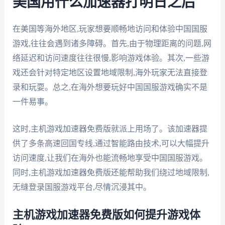
美国用什么加速器打明日之后
在美国等海外地区,玩家想要顺畅地访问和体验中国国服
游戏,往往会遇到诸多障碍。首先,由于物理距离的问题,网
络延迟和访问速度往往很慢,影响游戏体验。其次,一些游
戏还会针对特定地区设置地域限制,海外玩家无法直接登
录和玩耍。总之,在海外想要玩好中国国服游戏确实不是
一件易事。
这时,主机游戏加速器免费版就派上用场了。该加速器提
供了多条高速回国专线,通过智能路由技术,可以大幅提升
访问速度,让我们在海外也能流畅地享受中国国服游戏。
同时,主机游戏加速器免费版还能帮助我们绕过地域限制,
无缝登录国服游戏平台,尽情沉浸其中。
主机游戏加速器免费版如何提升游戏体