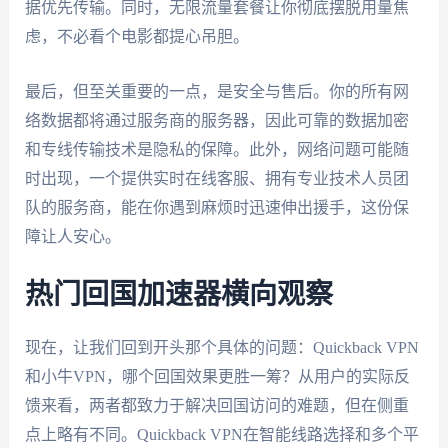
据优先传输。同时，无限流量套餐让你彻底摆脱用量焦
虑，不必看个电影都提心吊胆。
最后，但至关重要的一点，是安全与售后。你的所有网
络数据都将通过服务商的服务器，因此可靠的数据加密
和专线传输技术是隐私的保障。此外，网络问题可能随
时出现，一个提供实时在线客服、拥有专业技术人员团
队的服务商，能在你遇到麻烦时迅速伸出援手，这份保
障让人安心。
热门回国加速器横向观察
现在，让我们回到开头那个具体的问题：Quickback VPN
和小牛VPN，哪个回国效果更胜一筹？从用户的实际反
馈来看，两者都致力于解决回国访问的难题，但在侧重
点上略有不同。Quickback VPN在智能线路选择和多个平