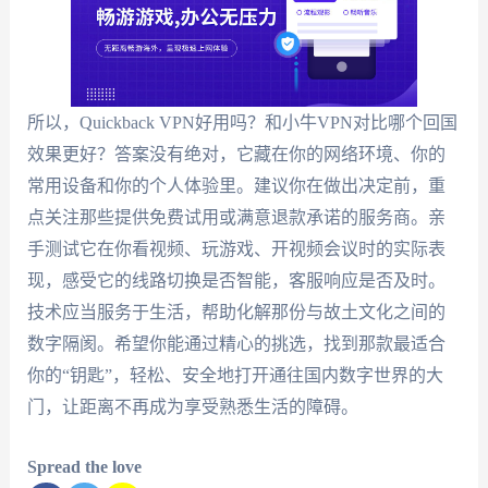
所以，Quickback VPN好用吗？和小牛VPN对比哪个回国
效果更好？答案没有绝对，它藏在你的网络环境、你的
常用设备和你的个人体验里。建议你在做出决定前，重
点关注那些提供免费试用或满意退款承诺的服务商。亲
手测试它在你看视频、玩游戏、开视频会议时的实际表
现，感受它的线路切换是否智能，客服响应是否及时。
技术应当服务于生活，帮助化解那份与故土文化之间的
数字隔阂。希望你能通过精心的挑选，找到那款最适合
你的“钥匙”，轻松、安全地打开通往国内数字世界的大
门，让距离不再成为享受熟悉生活的障碍。
Spread the love