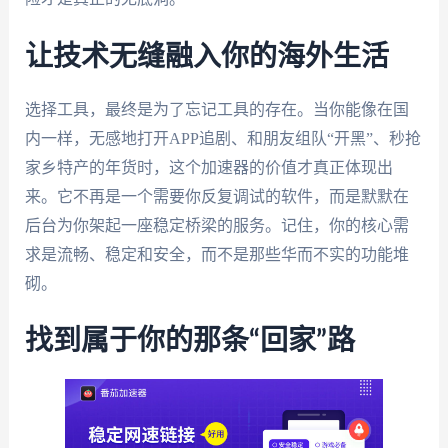
让技术无缝融入你的海外生活
选择工具，最终是为了忘记工具的存在。当你能像在国
内一样，无感地打开APP追剧、和朋友组队“开黑”、秒抢
家乡特产的年货时，这个加速器的价值才真正体现出
来。它不再是一个需要你反复调试的软件，而是默默在
后台为你架起一座稳定桥梁的服务。记住，你的核心需
求是流畅、稳定和安全，而不是那些华而不实的功能堆
砌。
找到属于你的那条“回家”路