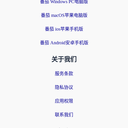
番茄 Windows PC电脑版
番茄 macOS苹果电脑版
番茄 ios苹果手机版
番茄 Android安卓手机版
关于我们
服务条款
隐私协议
应用权限
联系我们