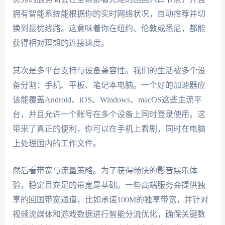
拥有智能系统能根据你的实时网络状况，自动推荐并切
换到最优线路。这意味着你在纽约、伦敦或悉尼，都能
获得相对理想的连接速度。
其次是多平台支持与设备兼容性。我们的生活被多个设
备分割：手机、平板、笔记本电脑。一个好的加速器应
该能覆盖Android、iOS、Windows、macOS这些主流平
台，并且允许一个账号在多个设备上同时登录使用。这
带来了真正的便利，你可以在手机上看剧，同时在电脑
上处理国内的工作文件。
然后看带宽与流量策略。为了获得畅快的影音娱乐体
验，稳定且充足的带宽是基础。一些高端服务会提供独
享的回国带宽通道，比如承诺100M的独享带宽，并针对
视频流媒体和游戏数据进行智能分流优化，确保关键数