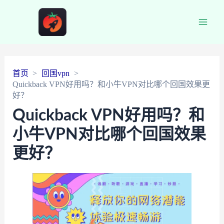
Main
Men
首页
回国vpn
Quickback VPN好用吗？和小牛VPN对比哪个回国效果更
好？
Quickback VPN好用吗？和
小牛VPN对比哪个回国效果
更好？