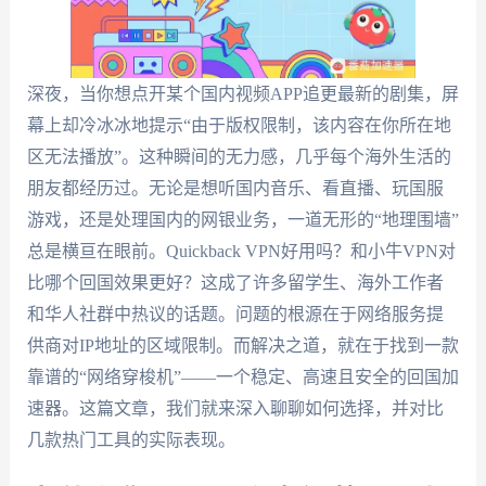
深夜，当你想点开某个国内视频APP追更最新的剧集，屏
幕上却冷冰冰地提示“由于版权限制，该内容在你所在地
区无法播放”。这种瞬间的无力感，几乎每个海外生活的
朋友都经历过。无论是想听国内音乐、看直播、玩国服
游戏，还是处理国内的网银业务，一道无形的“地理围墙”
总是横亘在眼前。Quickback VPN好用吗？和小牛VPN对
比哪个回国效果更好？这成了许多留学生、海外工作者
和华人社群中热议的话题。问题的根源在于网络服务提
供商对IP地址的区域限制。而解决之道，就在于找到一款
靠谱的“网络穿梭机”——一个稳定、高速且安全的回国加
速器。这篇文章，我们就来深入聊聊如何选择，并对比
几款热门工具的实际表现。