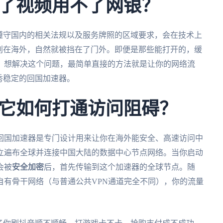
了视频用不了网银？
遵守国内的相关法规以及服务牌照的区域要求，会在技术上
别在海外，自然就被挡在了门外。即便是那些能打开的，缓
。想解决这个问题，最简单直接的方法就是让你的网络流
秀稳定的回国加速器。
它如何打通访问阻碍？
回国加速器是专门设计用来让你在海外能安全、高速访问中
立遍布全球并连接中国大陆的数据中心节点网络。当你启动
会被
安全加密
后，首先传输到这个加速器的全球节点。随
自有骨干网络（与普通公共VPN通道完全不同），你的流量