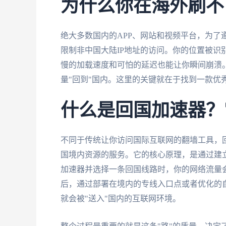
为什么你在海外刷不
绝大多数国内的APP、网站和视频平台，为了
限制非中国大陆IP地址的访问。你的位置被识
慢的加载速度和可怕的延迟也能让你瞬间崩溃
量"回到"国内。这里的关键就在于找到一款优
什么是回国加速器？
不同于传统让你访问国际互联网的翻墙工具，
国境内资源的服务。它的核心原理，是通过建
加速器并选择一条回国线路时，你的网络流量
后，通过部署在境内的专线入口点或者优化的
就会被"送入"国内的互联网环境。