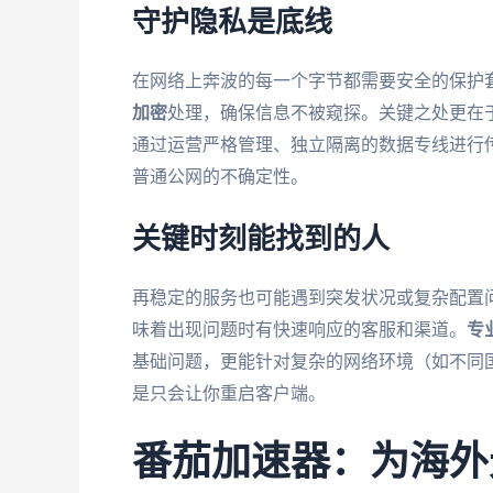
守护隐私是底线
在网络上奔波的每一个字节都需要安全的保护
加密
处理，确保信息不被窥探。关键之处更在
通过运营严格管理、独立隔离的数据专线进行
普通公网的不确定性。
关键时刻能找到的人
再稳定的服务也可能遇到突发状况或复杂配置
味着出现问题时有快速响应的客服和渠道。
专
基础问题，更能针对复杂的网络环境（如不同国
是只会让你重启客户端。
番茄加速器：为海外