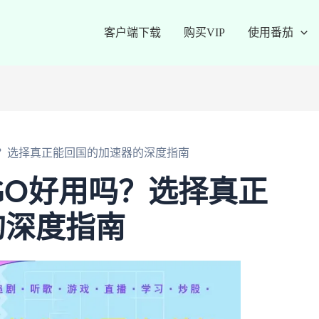
客户端下载
购买VIP
使用番茄
好用吗？选择真正能回国的加速器的深度指南
GOGO好用吗？选择真正
的深度指南