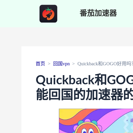
番茄加速器
首页
回国vpn
Quickback和GOGO
Quickback和
能回国的加速器