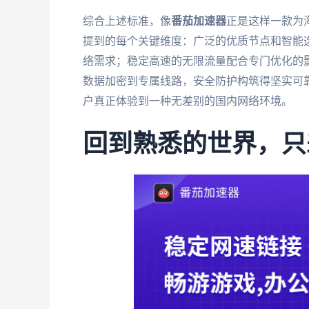
综合上述标准，像
番茄加速器
正是这样一款为
提到的每个关键维度：广泛的优质节点和智能
络需求；稳定高速的无限流量配合专门优化的
数据加密到专属线路，安全防护构筑得坚实可
户真正体验到一种无差别的国内网络环境。
回到熟悉的世界，只