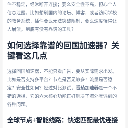
件不稳定，经常断开连接；要么安全性不高，担心个人
信息泄露。比如想刷国内的论坛、博客，或者访问学校
的教务系统，插件要么无法突破限制，要么速度慢得让
人崩溃。到底有没有靠谱的工具？
如何选择靠谱的回国加速器？关
键看这几点
选择回国加速器，不能只看广告，要从实际需求出发。
比如是否支持多平台？节点是否足够多？流量是否稳
定？安全性如何？经过对比测试，
番茄加速器
是一个不
错的选择，它的六大核心功能正好解决了海外党遇到的
各种问题。
全球节点+智能线路：快速匹配最优连接