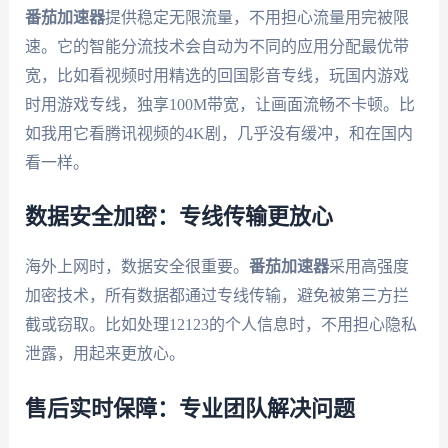
番茄加速器
提供稳定无限流量，不用担心流量用完被限
速。它的智能分流技术会自动为不同的应用分配最优带
宽，比如看视频时用精选的回国影音专线，玩国内游戏
时用游戏专线，独享100M带宽，让画面流畅不卡顿。比
如我用它看腾讯视频的4K剧，几乎没有缓冲，和在国内
看一样。
数据安全加密：专线传输更放心
海外上网时，数据安全很重要。
番茄加速器
采用高强度
加密技术，所有数据都通过专线传输，避免被第三方拦
截或窃取。比如处理12123的个人信息时，不用担心隐私
泄露，用起来更放心。
售后实时保障：专业团队解决问题