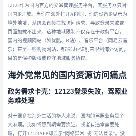
12123作为国内官方的交通管理服务平台，其服务器只对
国内IP开放。当你在海外打开APP时，你的设备IP显示为
境外地址，系统会直接拦截访问请求，导致登录失败或
页面加载不出来。这种地域限制不仅存在于政务平台，
国内的视频网站（如优酷、B站）、音乐平台（网易云音
乐）甚至一些购物网站，都通过IP识别来限制海外访问，
目的是保护版权或遵守地域服务协议。
海外党常见的国内资源访问痛点
政务需求卡壳：12123登录失败，驾照业
务难处理
对于很多在海外生活的华人来说，国内的驾照业务是个
大麻烦。比如驾照到期需要换证，或者有违章需要处
理，打开12123APP却显示“网络异常”或“无法登录”。没