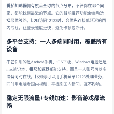
番茄加速器
拥有覆盖全球的节点分布，不管你在哪个国
家，都能找到最近的节点。它的智能推荐功能会自动选
择最优线路，比如访问12123时，会优先连接低延迟的国
内专线，让登录速度更快，避免卡顿或断开。
多平台支持：一人多端同时用，覆盖所有
设备
不管你用的是Android手机、iOS平板、Windows电脑还是
mac笔记本，
番茄加速器
都能支持。而且一人账号可以多
设备同时在线，比如你可以用手机登录12123处理业务，
同时用电脑看国内视频，平板刷国内新闻，互不影响。
稳定无限流量+专线加速：影音游戏都流
畅