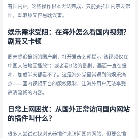
有国内IP，这些操作根本无法完成，只能委托国内亲友帮
忙，既麻烦又容易耽误事。
娱乐需求受阻：在海外怎么看国内视频？
剧荒又卡顿
周末想追最新的国产剧，打开爱奇艺却提示“该视频仅在
中国大陆地区播放”；或者看B站的番剧，画面一直在缓
冲，加载半天都看不了。这是海外党最常遇到的娱乐痛
点——国内视频平台的版权限制，让海外用户无法享受
高清流畅的内容。
日常上网困扰：从国外正常访问国内网站
的插件叫什么？
很多人尝试过找浏览器插件来访问国内网站，但要么插