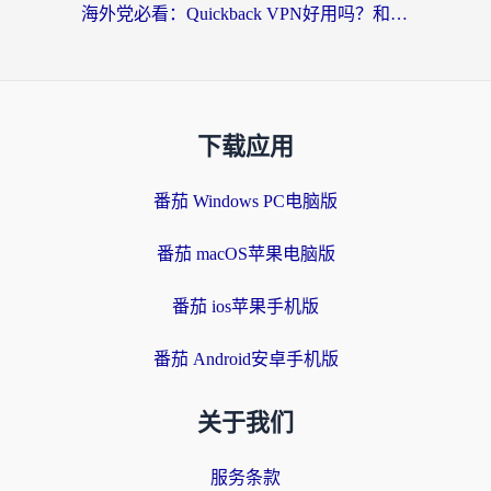
海外党必看：Quickback VPN好用吗？和小黑牛VPN对比哪个回国效果更好？附真实体验+避坑指南
下载应用
番茄 Windows PC电脑版
番茄 macOS苹果电脑版
番茄 ios苹果手机版
番茄 Android安卓手机版
关于我们
服务条款