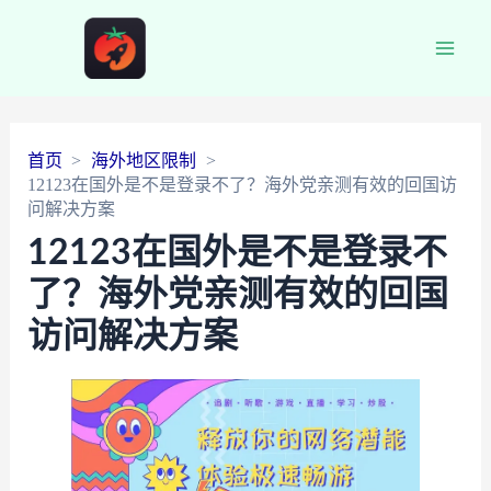
Main
Men
首页
海外地区限制
12123在国外是不是登录不了？海外党亲测有效的回国访
问解决方案
12123在国外是不是登录不
了？海外党亲测有效的回国
访问解决方案