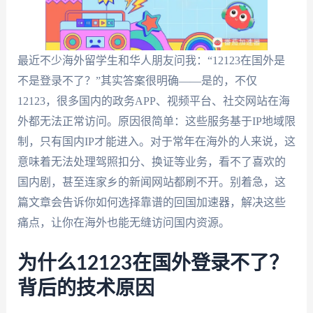
最近不少海外留学生和华人朋友问我：“12123在国外是
不是登录不了？”其实答案很明确——是的，不仅
12123，很多国内的政务APP、视频平台、社交网站在海
外都无法正常访问。原因很简单：这些服务基于IP地域限
制，只有国内IP才能进入。对于常年在海外的人来说，这
意味着无法处理驾照扣分、换证等业务，看不了喜欢的
国内剧，甚至连家乡的新闻网站都刷不开。别着急，这
篇文章会告诉你如何选择靠谱的回国加速器，解决这些
痛点，让你在海外也能无缝访问国内资源。
为什么12123在国外登录不了？
背后的技术原因