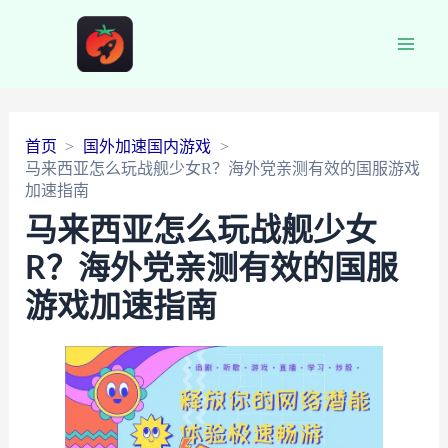
Main
Men
首页
国外加速国内游戏
马来西亚怎么玩战舰少女R？海外党亲测有效的国服游戏
加速指南
马来西亚怎么玩战舰少女
R？海外党亲测有效的国服
游戏加速指南