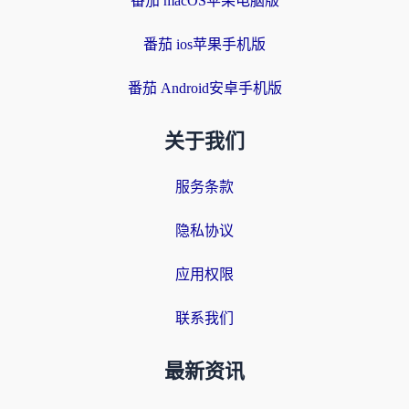
番茄 macOS苹果电脑版
番茄 ios苹果手机版
番茄 Android安卓手机版
关于我们
服务条款
隐私协议
应用权限
联系我们
最新资讯