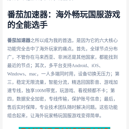
番茄加速器：海外畅玩国服游戏
的全能选手
番茄加速器
之所以成为我的首选，是因为它的六大核心
功能完全击中了海外玩家的痛点。首先，全球节点分布
广，不管你在马来西亚、非洲还是其他国家，都能找到
最近的节点；其次，多平台支持Android、iOS、
Windows、mac，一人多端同时用，设备切换无压力；第
三，稳定无限流量，智能分流，精选回国影音、游戏加
速专线，独享100M带宽，玩游戏、看视频都不卡；第
四，数据安全加密，专线传输，保护账号信息；最后，
售后实时保障，专业技术团队随时解决问题。这些功能
组合起来，让海外玩家畅玩国服游戏变得简单。