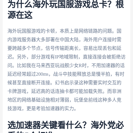
为什么海外玩国服游戏总卡？根
源在这
海外玩国服游戏的卡顿，本质上是网络链路的问题。国
内游戏服务器大多部署在中国大陆，海外用户连接时需
要跨越多个节点，信号传输距离长，容易出现丢包和延
迟。另外，部分游戏有IP地域限制，直接连接会被拒绝访
问。比如我在马来西亚玩战舰少女R时，不用加速器的话
延迟经常超过200ms，战斗中技能释放总是慢半拍，有时
候甚至直接断开连接。幻书启示录这种需要实时交互的
卡牌游戏，延迟高的话连抽卡都可能加载失败。而非洲
地区的网络基础设施相对薄弱，玩堡垒前线这种多人竞
技游戏，更是考验加速器的实力。
选加速器关键看什么？海外党必