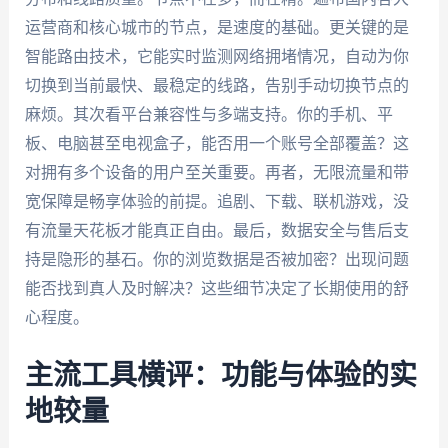
运营商和核心城市的节点，是速度的基础。更关键的是
智能路由技术，它能实时监测网络拥堵情况，自动为你
切换到当前最快、最稳定的线路，告别手动切换节点的
麻烦。其次看平台兼容性与多端支持。你的手机、平
板、电脑甚至电视盒子，能否用一个账号全部覆盖？这
对拥有多个设备的用户至关重要。再者，无限流量和带
宽保障是畅享体验的前提。追剧、下载、联机游戏，没
有流量天花板才能真正自由。最后，数据安全与售后支
持是隐形的基石。你的浏览数据是否被加密？出现问题
能否找到真人及时解决？这些细节决定了长期使用的舒
心程度。
主流工具横评：功能与体验的实
地较量