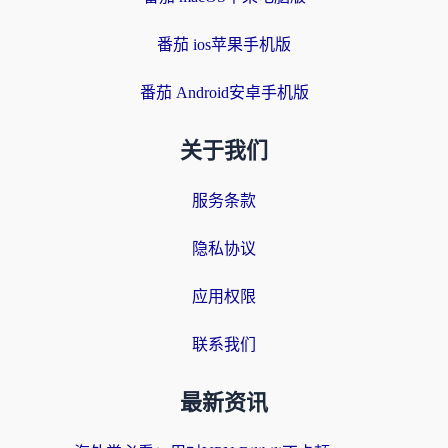
番茄 ios苹果手机版
番茄 Android安卓手机版
关于我们
服务条款
隐私协议
应用权限
联系我们
最新资讯