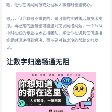
险，让你在访问网银或处理私人事务时也能安心。
最后，但绝非最不重要的，是可靠的实时售后与技术支
撑。再稳定的服务也可能遇到突发网络问题，一个7x24
小时在线的专业技术支持团队，能让你在遇到任何连接
难题时迅速得到解决，而不是对着冰冷的帮助文档发
呆。
让数字归途畅通无阻