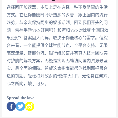
选择回国加速器，本质上是在选择一种不受阻隔的生活
方式。它让你能随时聆听熟悉的乡音，跟上国内的流行
趋势，与亲友保持同步的娱乐话题。回到我们开头的问
题，雷神手游VPN好用吗？和海归VPN对比哪个回国效
果更好？答案因人而异，取决于你最核心的需求。但综
合来看，一个能提供全球智能节点、全平台支持、无限
高速流量、智能分流、银行级加密并有真人技术团队实
时护航的解决方案，无疑是实现无缝访问国内资源最坚
实、最全面的保障。希望这篇指南能帮你找到那把最合
适的钥匙，轻松打开故乡的“数字大门”，无论身在何方，
心之所向，触手可及。
Spread the love