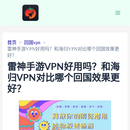
Main
Men
首页
回国vpn
雷神手游VPN好用吗？和海归VPN对比哪个回国效果更
好？
雷神手游VPN好用吗？和海
归VPN对比哪个回国效果更
好？