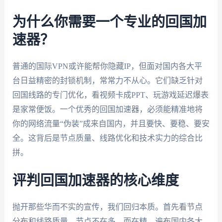
为什么你需要一个专业的回国加
速器？
普通的国际VPN或许能帮你隐藏IP，但面对国内各大平
台日益精密的封锁机制，常常力不从心。它们缺乏针对
回国线路的专门优化，看视频卡成PPT、玩游戏延迟爆表
是家常便饭。一个优秀的回国加速器，必须能精准地将
你的网络流量“伪装”成来自国内，并且要快、要稳、要安
全。这背后是节点质量、线路优化和技术实力的综合比
拼。
评判回国加速器的核心维度
抛开那些华而不实的宣传，我们回归本质。首先看节点
分布和线路质量。节点不在多，而在精。遍布国内各大