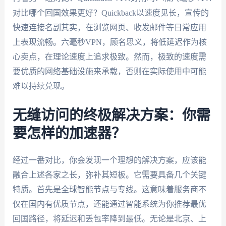
对比哪个回国效果更好？Quickback以速度见长，宣传的
快速连接名副其实，在浏览网页、收发邮件等日常应用
上表现流畅。六毫秒VPN，顾名思义，将低延迟作为核
心卖点，在理论速度上追求极致。然而，极致的速度需
要优质的网络基础设施来承载，否则在实际使用中可能
难以持续兑现。
无缝访问的终极解决方案：你需
要怎样的加速器？
经过一番对比，你会发现一个理想的解决方案，应该能
融合上述各家之长，弥补其短板。它需要具备几个关键
特质。首先是全球智能节点与专线。这意味着服务商不
仅在国内有优质节点，还能通过智能系统为你推荐最优
回国路径，将延迟和丢包率降到最低。无论是北京、上