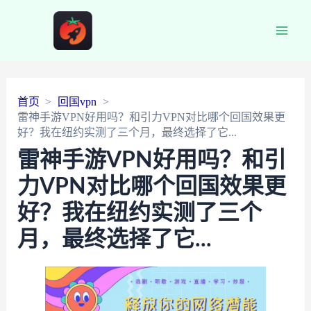
Main
Men
首页
回国vpn
雷神手游VPN好用吗？和引力VPN对比哪个回国效果更
好？我在纽约实测了三个月，最终选择了它...
雷神手游VPN好用吗？和引
力VPN对比哪个回国效果更
好？我在纽约实测了三个
月，最终选择了它...