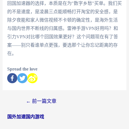
回国加速器的选择，本质是在为"数字乡愁"买单。我们买
的不是速度，是凌晨三点能顺畅打开淘宝的安全感，是
除夕夜能和家人微信视频不卡顿的确定性，是海外生活
与国内世界不断线的归属感。雷神手游VPN好用吗？和
引力VPN对比哪个回国效果更好？这个问题现在有了答
案——别只看谁单点更强，要选那个让你忘记距离的存
在。
Spread the love
←
前一篇文章
国外加速国内游戏