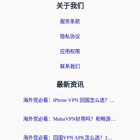
关于我们
服务条款
隐私协议
应用权限
联系我们
最新资讯
海外党必看：iPhone VPN 回国怎么选？一篇搞定无缝访问国内资源
海外党必看：MalusVPN好用吗？和畅游VPN对比哪个回国效果更好？附穿梭飞鱼神龟真实体验
海外党必看：回国VPN APK怎么选？3步教你无缝刷国内剧玩国服