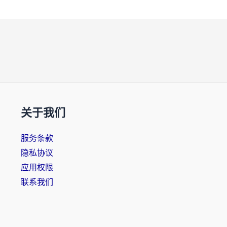
关于我们
服务条款
隐私协议
应用权限
联系我们