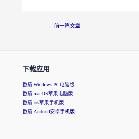
←
前一篇文章
下载应用
番茄 Windows PC电脑版
番茄 macOS苹果电脑版
番茄 ios苹果手机版
番茄 Android安卓手机版