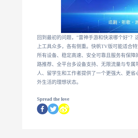
回到最初的问题，"雷神手游和快滚哪个好"？
上工具众多，各有侧重。快帆TV版可能适合特定
所有设备、稳定高速、安全可靠且服务有保障
路推荐、全平台多设备支持、无限流量与专属
人、留学生和工作者提供了一个更强大、更省
外生活的理想状态。
Spread the love