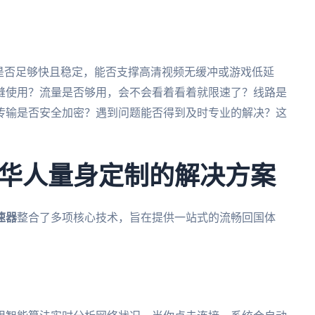
是否足够快且稳定，能否支撑高清视频无缓冲或游戏低延
缝使用？流量是否够用，会不会看着看着就限速了？线路是
传输是否安全加密？遇到问题能否得到及时专业的解决？这
华人量身定制的解决方案
速器
整合了多项核心技术，旨在提供一站式的流畅回国体