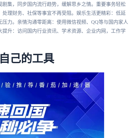
视剧集，同步国内流行趋势，缓解思乡之情。重要事务轻松
，处理财务、社保等事宜不再受阻。娱乐生活更精彩：低延
无压力。亲情沟通零距离：使用微信视频、QQ等与国内家人
大提升：访问国内行业资讯、学术资源、企业内网，工作学
自己的工具