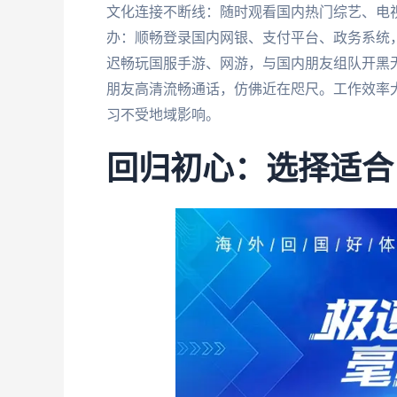
文化连接不断线：随时观看国内热门综艺、电
办：顺畅登录国内网银、支付平台、政务系统
迟畅玩国服手游、网游，与国内朋友组队开黑
朋友高清流畅通话，仿佛近在咫尺。工作效率
习不受地域影响。
回归初心：选择适合