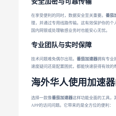
安全加密与可靠传输
在享受便利的同时，数据安全至关重要。
番茄
理，并通过专用线路传输。这有效保护你的个
国内网银或处理敏感业务时也能安心无忧。
专业团队与实时保障
技术问题难免偶尔出现。
番茄加速器
拥有专业
速度疑问还是配置困扰，都能快速获得有效的
海外华人使用加速器
选择一款像
番茄加速器
这样功能全面的工具，
APP的访问问题。它带来的是全方位的便利：