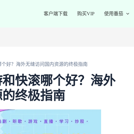
客户端下载
购买VIP
使用番茄
哪个好？海外无缝访问国内资源的终极指南
游和快滚哪个好？海外
源的终极指南