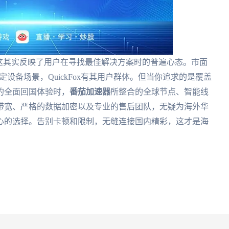
这其实反映了用户在寻找最佳解决方案时的普遍心态。市面
设备场景，QuickFox有其用户群体。但当你追求的是覆盖
的全面回国体验时，
番茄加速器
所整合的全球节点、智能线
带宽、严格的数据加密以及专业的售后团队，无疑为海外华
心的选择。告别卡顿和限制，无缝连接国内精彩，这才是海