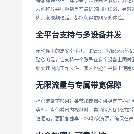
番茄加速器
在全球部署了众多高速节点，并运
为你推荐并切换到当前最优的回国线路，有效
内亲友视频通话，都能获得更顺畅的体验。
全平台支持与多设备并发
无论你用的是安卓手机、iPhone、Windows笔
贴心的是，它支持一个账号在多个设备上同时
脑处理国内工作文件，家人也能在平板上使用
无限流量与专属带宽保障
担心流量不够用？
番茄加速器
提供稳定可靠的
类型。当你看国内视频时，自动接入优化过的
速通道。更配备独享100M带宽资源，确保在