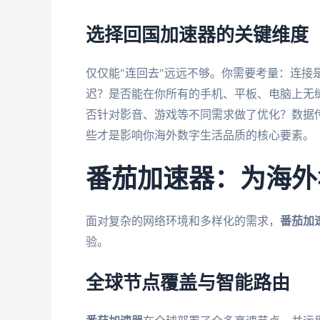
选择回国加速器的关键维度
仅仅能"连回去"远远不够。你需要考量：连接
迟？是否能在你所有的手机、平板、电脑上无
否针对影音、游戏等不同需求做了优化？数据
些才是影响你海外数字生活品质的核心要素。
番茄加速器：为海外
面对复杂的网络环境和多样化的需求，
番茄加
验。
全球节点覆盖与智能路由