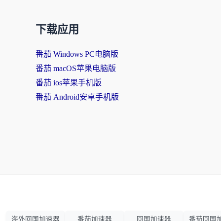
下载应用
番茄 Windows PC电脑版
番茄 macOS苹果电脑版
番茄 ios苹果手机版
番茄 Android安卓手机版
海外回国加速器
番茄加速器
回国加速器
番茄回国