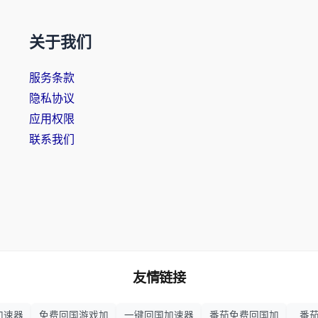
关于我们
服务条款
隐私协议
应用权限
联系我们
友情链接
加速器
免费回国游戏加
一键回国加速器
番茄免费回国加
番茄